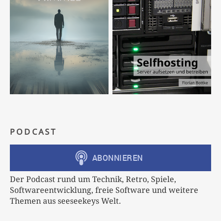
PODCAST
Der Podcast rund um Technik, Retro, Spiele,
Softwareentwicklung, freie Software und weitere
Themen aus seeseekeys Welt.