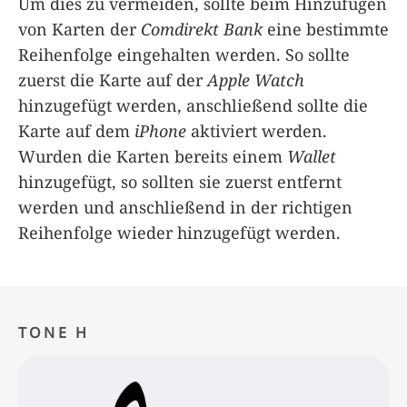
Um dies zu vermeiden, sollte beim Hinzufügen
von Karten der
Comdirekt Bank
eine bestimmte
Reihenfolge eingehalten werden. So sollte
zuerst die Karte auf der
Apple Watch
hinzugefügt werden, anschließend sollte die
Karte auf dem
iPhone
aktiviert werden.
Wurden die Karten bereits einem
Wallet
hinzugefügt, so sollten sie zuerst entfernt
werden und anschließend in der richtigen
Reihenfolge wieder hinzugefügt werden.
TONE H