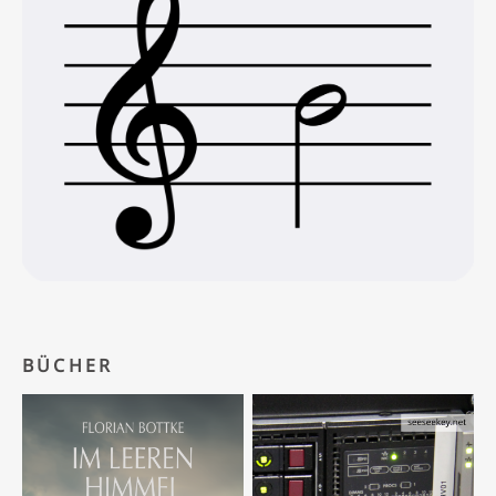
BÜCHER