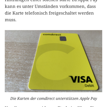
kann es unter Umständen vorkommen, dass
die Karte telefonisch freigeschaltet werden
muss.
Die Karten der comdirect unterstützen Apple Pay