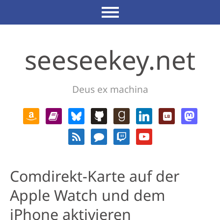
seeseekey.net
Deus ex machina
Comdirekt-Karte auf der
Apple Watch und dem
iPhone aktivieren