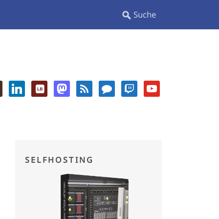
SELFHOSTING