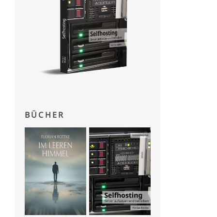
BÜCHER