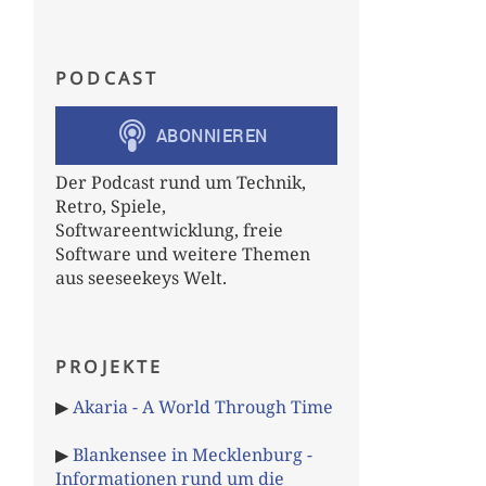
PODCAST
Der Podcast rund um Technik,
Retro, Spiele,
Softwareentwicklung, freie
Software und weitere Themen
aus seeseekeys Welt.
PROJEKTE
▶
Akaria - A World Through Time
▶
Blankensee in Mecklenburg -
Informationen rund um die