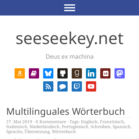
seeseekey.net
Deus ex machina
Multilinguales Wörterbuch
27. Mai 2019
0 Kommentare
Tags:
Englisch
,
Französisch
,
Italienisch
,
Niederländisch
,
Portugiesisch
,
Schreiben
,
Spanisch
,
Sprache
,
Übersetzung
,
Wörterbuch