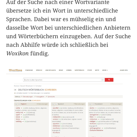
Auf der Suche nach einer Wortvariante
übersetze ich ein Wort in unterschiedliche
Sprachen. Dabei war es mühselig ein und
dasselbe Wort bei unterschiedlichen Anbietern
und Wörterbüchern einzugeben. Auf der Suche
nach Abhilfe würde ich schließlich bei
Woxikon
fündig.