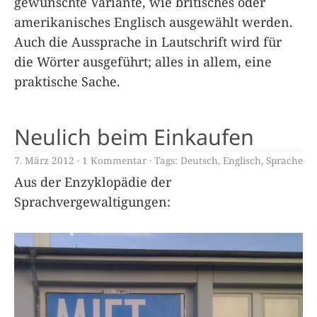
gewünschte Variante, wie britisches oder
amerikanisches Englisch ausgewählt werden.
Auch die Aussprache in Lautschrift wird für
die Wörter ausgeführt; alles in allem, eine
praktische Sache.
Neulich beim Einkaufen
7. März 2012
1 Kommentar
Tags:
Deutsch
,
Englisch
,
Sprache
Aus der Enzyklopädie der
Sprachvergewaltigungen: