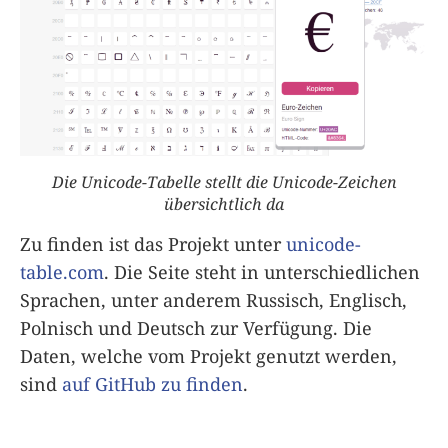
Die Unicode-Tabelle stellt die Unicode-Zeichen
übersichtlich da
Zu finden ist das Projekt unter
unicode-
table.com
. Die Seite steht in unterschiedlichen
Sprachen, unter anderem Russisch, Englisch,
Polnisch und Deutsch zur Verfügung. Die
Daten, welche vom Projekt genutzt werden,
sind
auf GitHub zu finden
.