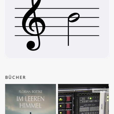
BÜCHER