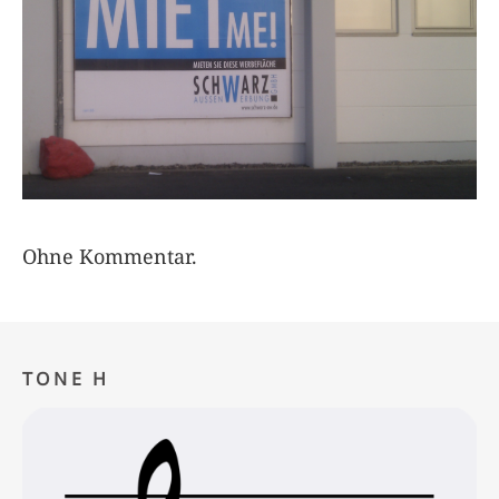
Ohne Kommentar.
TONE H