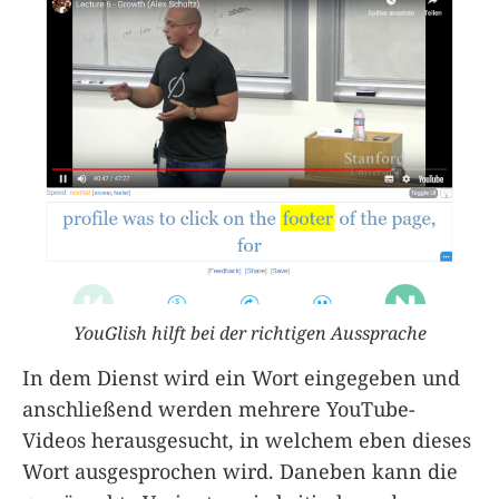
YouGlish hilft bei der richtigen Aussprache
In dem Dienst wird ein Wort eingegeben und
anschließend werden mehrere YouTube-
Videos herausgesucht, in welchem eben dieses
Wort ausgesprochen wird. Daneben kann die