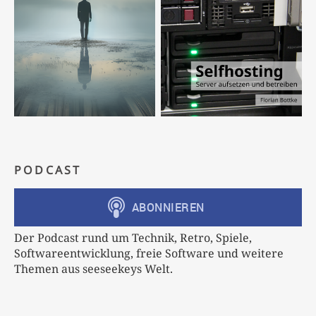
PODCAST
Der Podcast rund um Technik, Retro, Spiele,
Softwareentwicklung, freie Software und weitere
Themen aus seeseekeys Welt.