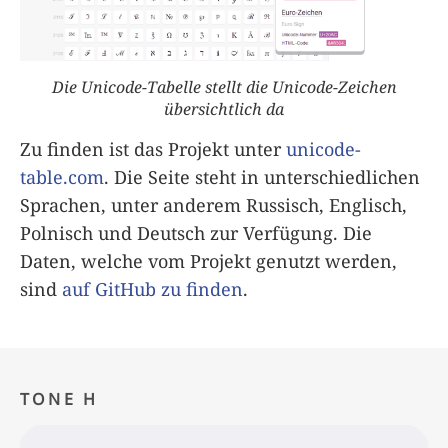
Die Unicode-Tabelle stellt die Unicode-Zeichen
übersichtlich da
Zu finden ist das Projekt unter
unicode-
table.com
. Die Seite steht in unterschiedlichen
Sprachen, unter anderem Russisch, Englisch,
Polnisch und Deutsch zur Verfügung. Die
Daten, welche vom Projekt genutzt werden,
sind
auf GitHub zu finden
.
TONE H