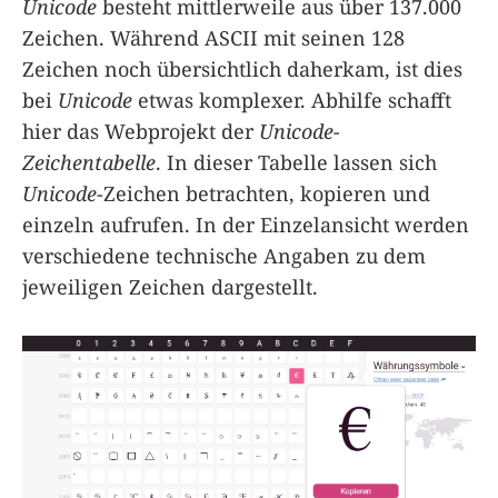
Unicode
besteht mittlerweile aus über 137.000
Zeichen. Während ASCII mit seinen 128
Zeichen noch übersichtlich daherkam, ist dies
bei
Unicode
etwas komplexer. Abhilfe schafft
hier das Webprojekt der
Unicode-
Zeichentabelle
. In dieser Tabelle lassen sich
Unicode
-Zeichen betrachten, kopieren und
einzeln aufrufen. In der Einzelansicht werden
verschiedene technische Angaben zu dem
jeweiligen Zeichen dargestellt.