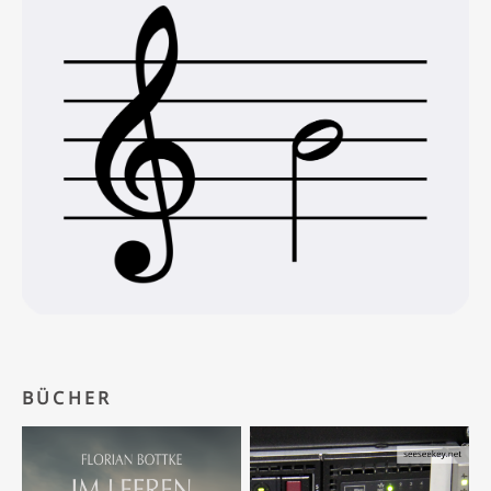
BÜCHER