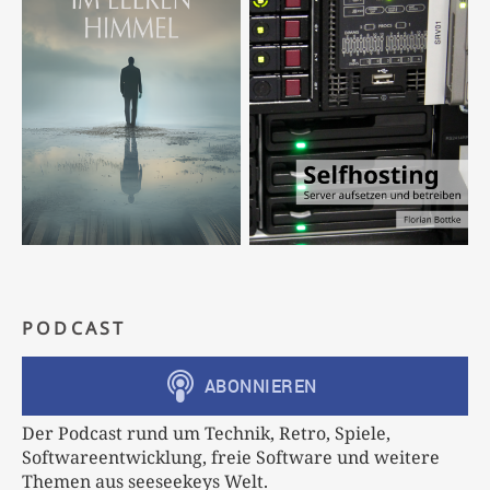
PODCAST
Der Podcast rund um Technik, Retro, Spiele,
Softwareentwicklung, freie Software und weitere
Themen aus seeseekeys Welt.