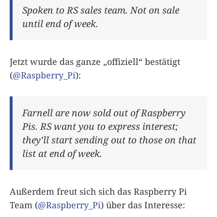
Spoken to RS sales team. Not on sale
until end of week.
Jetzt wurde das ganze „offiziell“ bestätigt
(
@Raspberry_Pi
):
Farnell are now sold out of Raspberry
Pis. RS want you to express interest;
they’ll start sending out to those on that
list at end of week.
Außerdem freut sich sich das Raspberry Pi
Team (
@Raspberry_Pi
) über das Interesse: