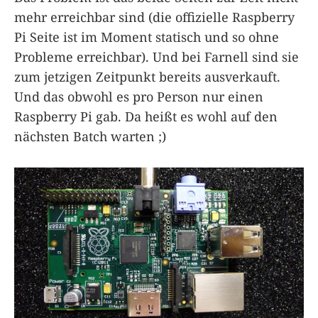
mehr erreichbar sind (die offizielle Raspberry
Pi Seite ist im Moment statisch und so ohne
Probleme erreichbar). Und bei Farnell sind sie
zum jetzigen Zeitpunkt bereits ausverkauft.
Und das obwohl es pro Person nur einen
Raspberry Pi gab. Da heißt es wohl auf den
nächsten Batch warten ;)