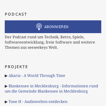
PODCAST
Der Podcast rund um Technik, Retro, Spiele,
Softwareentwicklung, freie Software und weitere
Themen aus seeseekeys Welt.
PROJEKTE
▶
Akaria - A World Through Time
▶
Blankensee in Mecklenburg - Informationen rund
um die Gemeinde Blankensee in Mecklenburg
▶
Tone H - Audiowelten entdecken