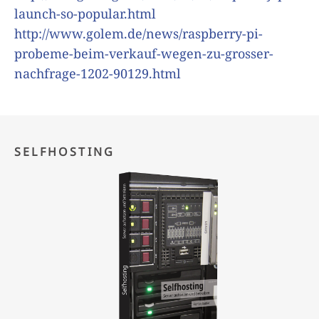
launch-so-popular.html
http://www.golem.de/news/raspberry-pi-
probeme-beim-verkauf-wegen-zu-grosser-
nachfrage-1202-90129.html
SELFHOSTING