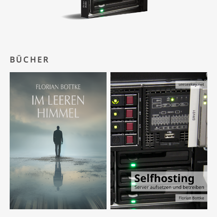
BÜCHER