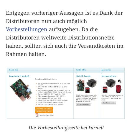
Entgegen vorheriger Aussagen ist es Dank der
Distributoren nun auch möglich
Vorbestellungen
aufzugeben. Da die
Distributoren weltweite Distributionsnetze
haben, sollten sich auch die Versandkosten im
Rahmen halten.
Die Vorbestellungsseite bei Farnell