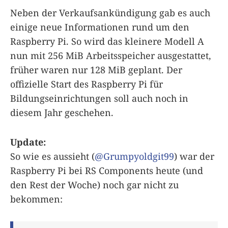
Neben der Verkaufsankündigung gab es auch
einige neue Informationen rund um den
Raspberry Pi. So wird das kleinere Modell A
nun mit 256 MiB Arbeitsspeicher ausgestattet,
früher waren nur 128 MiB geplant. Der
offizielle Start des Raspberry Pi für
Bildungseinrichtungen soll auch noch in
diesem Jahr geschehen.
Update:
So wie es aussieht (
@Grumpyoldgit99
) war der
Raspberry Pi bei RS Components heute (und
den Rest der Woche) noch gar nicht zu
bekommen: