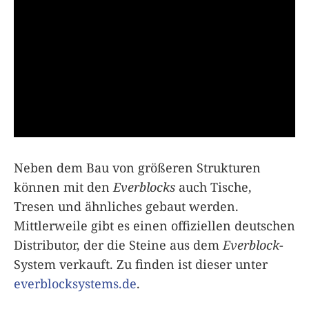
Neben dem Bau von größeren Strukturen
können mit den
Everblocks
auch Tische,
Tresen und ähnliches gebaut werden.
Mittlerweile gibt es einen offiziellen deutschen
Distributor, der die Steine aus dem
Everblock
-
System verkauft. Zu finden ist dieser unter
everblocksystems.de
.