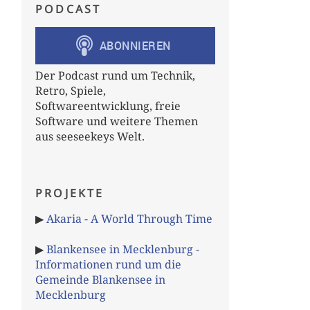
PODCAST
Der Podcast rund um Technik,
Retro, Spiele,
Softwareentwicklung, freie
Software und weitere Themen
aus seeseekeys Welt.
PROJEKTE
▶
Akaria - A World Through Time
▶
Blankensee in Mecklenburg -
Informationen rund um die
Gemeinde Blankensee in
Mecklenburg