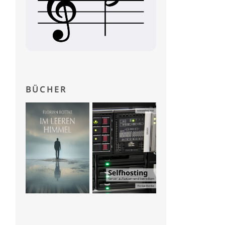
BÜCHER