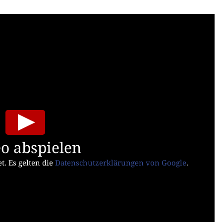
o abspielen
t. Es gelten die
Datenschutzerklärungen von Google
.