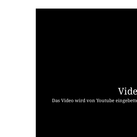
Vide
Das Video wird von Youtube eingebette