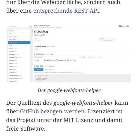
nur über die Weboberfläche, sondern auch
über eine
entsprechende REST-API
.
Der google-webfonts-helper
Der Quelltext des
google-webfonts-helper
kann
über
GitHub bezogen werden
. Lizenziert ist
das Projekt unter der MIT Lizenz und damit
freie Software.