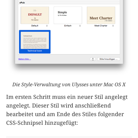
Die Style-Verwaltung von Ulysses unter Mac OS X
Im ersten Schritt muss ein neuer Stil angelegt
angelegt. Dieser Stil wird anschließend
bearbeitet und am Ende des Stiles folgender
CSS-Schnipsel hinzugefügt: