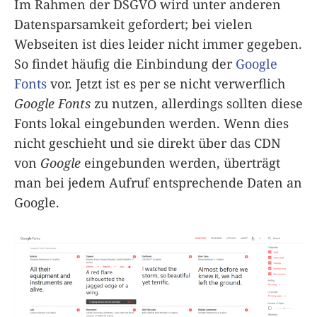
Im Rahmen der DSGVO wird unter anderen
Datensparsamkeit gefordert; bei vielen
Webseiten ist dies leider nicht immer gegeben.
So findet häufig die Einbindung der
Google
Fonts
vor. Jetzt ist es per se nicht verwerflich
Google Fonts
zu nutzen, allerdings sollten diese
Fonts lokal eingebunden werden. Wenn dies
nicht geschieht und sie direkt über das CDN
von
Google
eingebunden werden, überträgt
man bei jedem Aufruf entsprechende Daten an
Google.