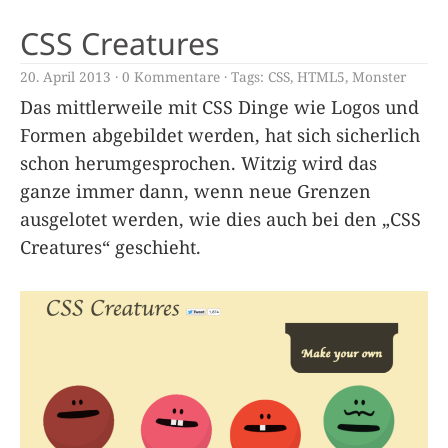
CSS Creatures
20. April 2013
0 Kommentare
Tags:
CSS
,
HTML5
,
Monster
Das mittlerweile mit CSS Dinge wie Logos und
Formen abgebildet werden, hat sich sicherlich
schon herumgesprochen. Witzig wird das
ganze immer dann, wenn neue Grenzen
ausgelotet werden, wie dies auch bei den „CSS
Creatures“ geschieht.