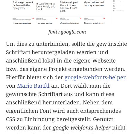
fonts.google.com
Um dies zu unterbinden, sollte die gewünschte
Schriftart heruntergeladen werden und
anschließend lokal in die eigene Webseite
bzw. das eigene Projekt eingebunden werden.
Hierfür bietet sich der
google-webfonts-helper
von
Mario Ranftl
an. Dort wählt man die
gewünschte Schriftart aus und kann diese
anschließend herunterladen. Neben dem
eigentlichen Font wird auch entsprechendes
CSS zu Einbindung bereitgestellt. Genutzt
werden kann der
google-webfonts-helper
nicht