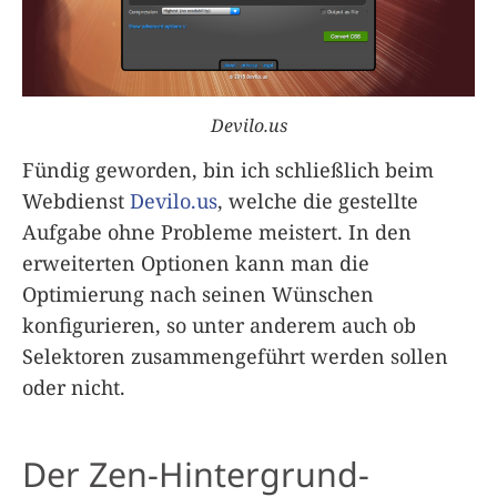
Devilo.us
Fündig geworden, bin ich schließlich beim
Webdienst
Devilo.us
, welche die gestellte
Aufgabe ohne Probleme meistert. In den
erweiterten Optionen kann man die
Optimierung nach seinen Wünschen
konfigurieren, so unter anderem auch ob
Selektoren zusammengeführt werden sollen
oder nicht.
Der Zen-Hintergrund-