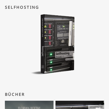
SELFHOSTING
BÜCHER