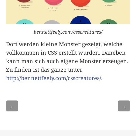
bennettfeely.com/csscreatures/
Dort werden kleine Monster gezeigt, welche
vollkommen in CSS erstellt wurden. Daneben
kann man sich auch eigene Monster erzeugen.
Zu finden ist das ganze unter
http://bennettfeely.com/csscreatures/
.
←
→