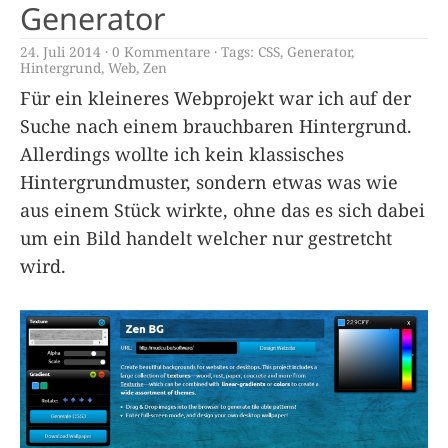
Generator
24. Juli 2014
0 Kommentare
Tags:
CSS
,
Generator
,
Hintergrund
,
Web
,
Zen
Für ein kleineres Webprojekt war ich auf der
Suche nach einem brauchbaren Hintergrund.
Allerdings wollte ich kein klassisches
Hintergrundmuster, sondern etwas was wie
aus einem Stück wirkte, ohne das es sich dabei
um ein Bild handelt welcher nur gestretcht
wird.