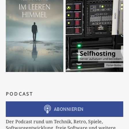
PODCAST
Der Podcast rund um Technik, Retro, Spiele,
Softwareentwicklung, freie Software und weitere