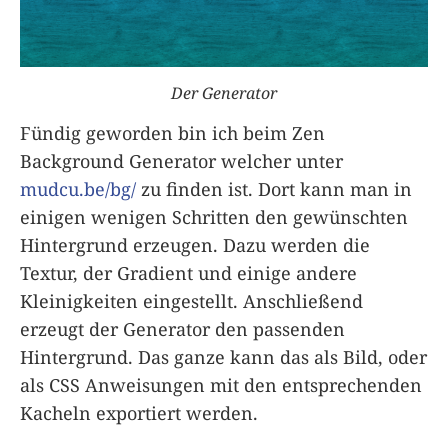
Der Generator
Fündig geworden bin ich beim Zen
Background Generator welcher unter
mudcu.be/bg/
zu finden ist. Dort kann man in
einigen wenigen Schritten den gewünschten
Hintergrund erzeugen. Dazu werden die
Textur, der Gradient und einige andere
Kleinigkeiten eingestellt. Anschließend
erzeugt der Generator den passenden
Hintergrund. Das ganze kann das als Bild, oder
als CSS Anweisungen mit den entsprechenden
Kacheln exportiert werden.