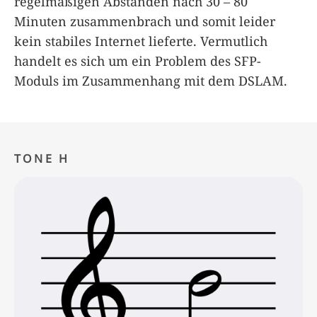
regelmäßigen Abständen nach 30 – 80
Minuten zusammenbrach und somit leider
kein stabiles Internet lieferte. Vermutlich
handelt es sich um ein Problem des SFP-
Moduls im Zusammenhang mit dem DSLAM.
TONE H