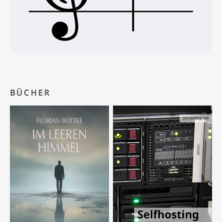
BÜCHER