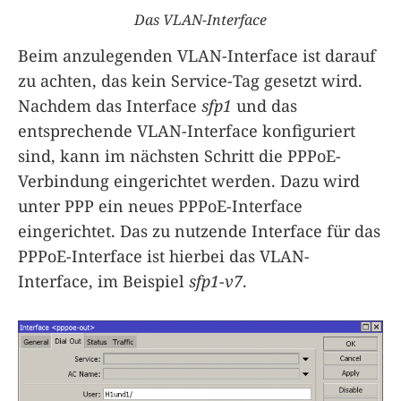
Das VLAN-Interface
Beim anzulegenden VLAN-Interface ist darauf
zu achten, das kein Service-Tag gesetzt wird.
Nachdem das Interface
sfp1
und das
entsprechende VLAN-Interface konfiguriert
sind, kann im nächsten Schritt die PPPoE-
Verbindung eingerichtet werden. Dazu wird
unter PPP ein neues PPPoE-Interface
eingerichtet. Das zu nutzende Interface für das
PPPoE-Interface ist hierbei das VLAN-
Interface, im Beispiel
sfp1-v7
.