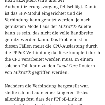
Authentifizierungsvorgang fehlschlägt. Damit
ist das SFP-Modul eingerichtet und die
Verbindung kann genutzt werden. Je nach
genutztem Modell aus der
MikroTik
-Palette
kann es sein, das nicht die volle Bandbreite
genutzt werden kann. Das Problem ist in
diesen Fällen meist die CPU-Auslastung durch
die PPPoE-Verbindung da diese komplett durch
die CPU verarbeitet werden muss. In einem
solchen Fall kann zu den
Cloud Core
-Routern
von
MikroTik
gegriffen werden.
Nachdem die Verbindung hergestellt war,
stellte ich im Laufe eines längeren Testes
allerdings fest, dass der PPPoE-Link in