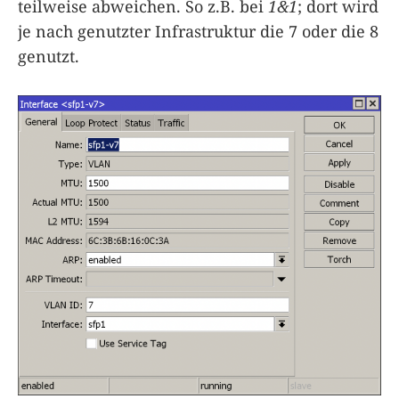
teilweise abweichen. So z.B. bei
1&1
; dort wird
je nach genutzter Infrastruktur die 7 oder die 8
genutzt.