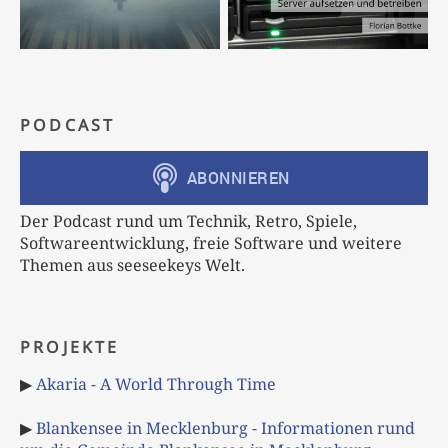
PODCAST
Der Podcast rund um Technik, Retro, Spiele,
Softwareentwicklung, freie Software und weitere
Themen aus seeseekeys Welt.
PROJEKTE
▶
Akaria - A World Through Time
▶
Blankensee in Mecklenburg - Informationen rund