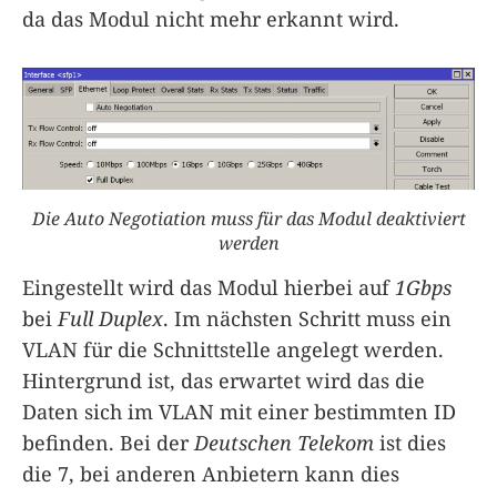
da das Modul nicht mehr erkannt wird.
Die Auto Negotiation muss für das Modul deaktiviert
werden
Eingestellt wird das Modul hierbei auf
1Gbps
bei
Full Duplex
. Im nächsten Schritt muss ein
VLAN für die Schnittstelle angelegt werden.
Hintergrund ist, das erwartet wird das die
Daten sich im VLAN mit einer bestimmten ID
befinden. Bei der
Deutschen Telekom
ist dies
die 7, bei anderen Anbietern kann dies