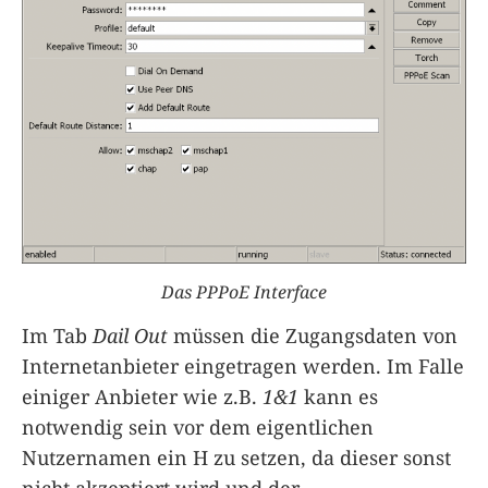
Das PPPoE Interface
Im Tab
Dail Out
müssen die Zugangsdaten von
Internetanbieter eingetragen werden. Im Falle
einiger Anbieter wie z.B.
1&1
kann es
notwendig sein vor dem eigentlichen
Nutzernamen ein H zu setzen, da dieser sonst
nicht akzeptiert wird und der