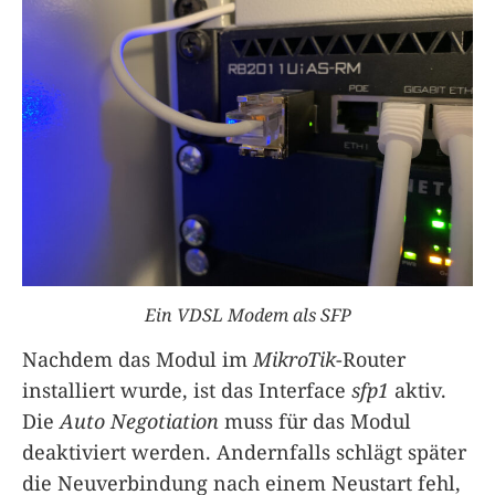
Ein VDSL Modem als SFP
Nachdem das Modul im
MikroTik
-Router
installiert wurde, ist das Interface
sfp1
aktiv.
Die
Auto Negotiation
muss für das Modul
deaktiviert werden. Andernfalls schlägt später
die Neuverbindung nach einem Neustart fehl,