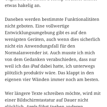
etwas hakelig an.
Daneben werden bestimmte Funktionalitäten
nicht geboten. Eine vollwertige
Entwicklungsumgebung gibt es auf den
wenigsten Geräten, auch wenn dies sicherlich
nicht ein Anwendungsfall für den
Normalanwender ist. Auch musste ich mich
von dem Gedanken verabschieden, dass nur
weil ich das
iPad
dabei hatte, ich unterwegs
plötzlich produktiv wäre. Das klappt in den
eigenen vier Wänden immer noch am besten.
Wer längere Texte schreiben möchte, wird mit
einer Bildschirmtastatur auf Dauer nicht
glücklich.
Apple
führt (neben anderen