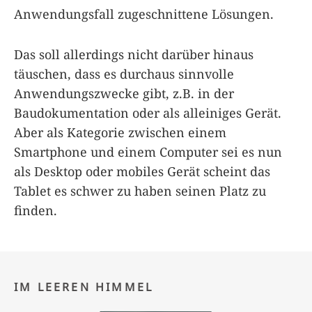
Anwendungsfall zugeschnittene Lösungen.
Das soll allerdings nicht darüber hinaus
täuschen, dass es durchaus sinnvolle
Anwendungszwecke gibt, z.B. in der
Baudokumentation oder als alleiniges Gerät.
Aber als Kategorie zwischen einem
Smartphone und einem Computer sei es nun
als Desktop oder mobiles Gerät scheint das
Tablet es schwer zu haben seinen Platz zu
finden.
IM LEEREN HIMMEL