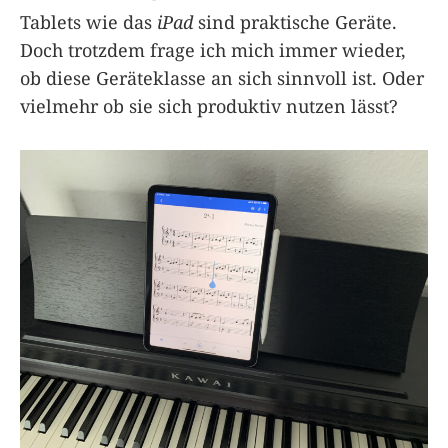
Tablets wie das
iPad
sind praktische Geräte.
Doch trotzdem frage ich mich immer wieder,
ob diese Geräteklasse an sich sinnvoll ist. Oder
vielmehr ob sie sich produktiv nutzen lässt?