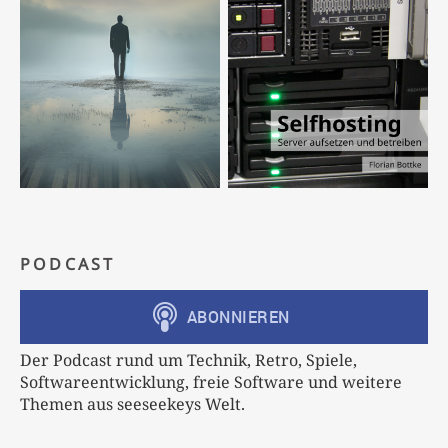
PODCAST
Der Podcast rund um Technik, Retro, Spiele,
Softwareentwicklung, freie Software und weitere
Themen aus seeseekeys Welt.