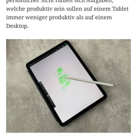
persönlicher Sicht fühlen sich Aufgaben,
welche produktiv sein sollen auf einem Tablet
immer weniger produktiv als auf einem
Desktop.