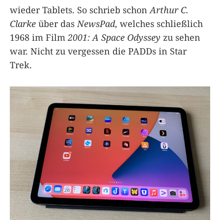
wieder Tablets. So schrieb schon
Arthur C.
Clarke
über das
NewsPad
, welches schließlich
1968 im Film
2001: A Space Odyssey
zu sehen
war. Nicht zu vergessen die PADDs in Star
Trek.