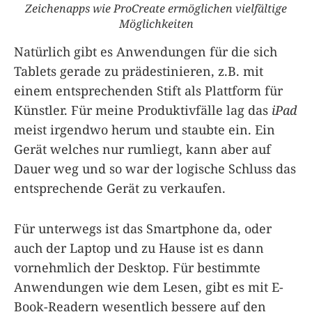
Zeichenapps wie ProCreate ermöglichen vielfältige
Möglichkeiten
Natürlich gibt es Anwendungen für die sich
Tablets gerade zu prädestinieren, z.B. mit
einem entsprechenden Stift als Plattform für
Künstler. Für meine Produktivfälle lag das
iPad
meist irgendwo herum und staubte ein. Ein
Gerät welches nur rumliegt, kann aber auf
Dauer weg und so war der logische Schluss das
entsprechende Gerät zu verkaufen.
Für unterwegs ist das Smartphone da, oder
auch der Laptop und zu Hause ist es dann
vornehmlich der Desktop. Für bestimmte
Anwendungen wie dem Lesen, gibt es mit E-
Book-Readern wesentlich bessere auf den