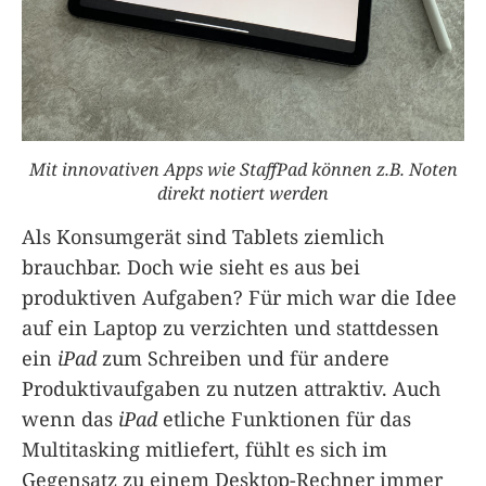
Mit innovativen Apps wie StaffPad können z.B. Noten
direkt notiert werden
Als Konsumgerät sind Tablets ziemlich
brauchbar. Doch wie sieht es aus bei
produktiven Aufgaben? Für mich war die Idee
auf ein Laptop zu verzichten und stattdessen
ein
iPad
zum Schreiben und für andere
Produktivaufgaben zu nutzen attraktiv. Auch
wenn das
iPad
etliche Funktionen für das
Multitasking mitliefert, fühlt es sich im
Gegensatz zu einem Desktop-Rechner immer