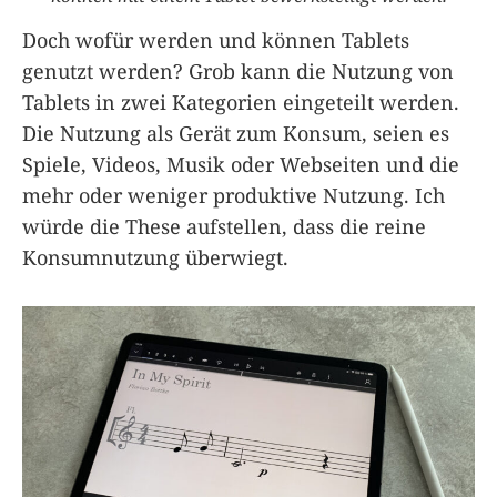
Doch wofür werden und können Tablets
genutzt werden? Grob kann die Nutzung von
Tablets in zwei Kategorien eingeteilt werden.
Die Nutzung als Gerät zum Konsum, seien es
Spiele, Videos, Musik oder Webseiten und die
mehr oder weniger produktive Nutzung. Ich
würde die These aufstellen, dass die reine
Konsumnutzung überwiegt.