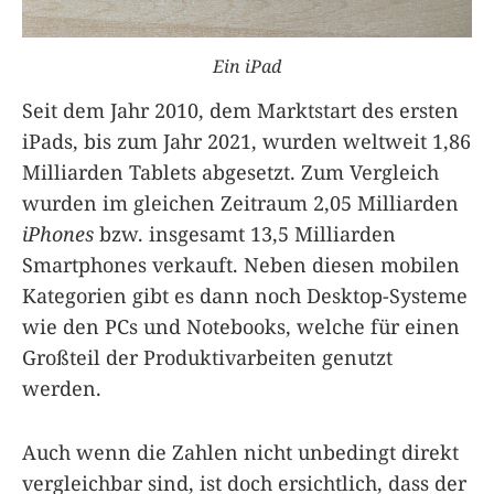
Ein iPad
Seit dem Jahr 2010, dem Marktstart des ersten
iPads, bis zum Jahr 2021, wurden weltweit 1,86
Milliarden Tablets abgesetzt. Zum Vergleich
wurden im gleichen Zeitraum 2,05 Milliarden
iPhones
bzw. insgesamt 13,5 Milliarden
Smartphones verkauft. Neben diesen mobilen
Kategorien gibt es dann noch Desktop-Systeme
wie den PCs und Notebooks, welche für einen
Großteil der Produktivarbeiten genutzt
werden.
Auch wenn die Zahlen nicht unbedingt direkt
vergleichbar sind, ist doch ersichtlich, dass der