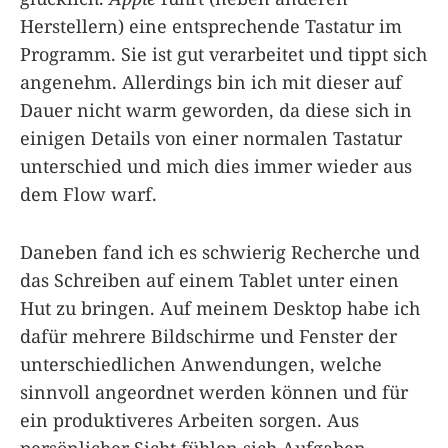
Herstellern) eine entsprechende Tastatur im
Programm. Sie ist gut verarbeitet und tippt sich
angenehm. Allerdings bin ich mit dieser auf
Dauer nicht warm geworden, da diese sich in
einigen Details von einer normalen Tastatur
unterschied und mich dies immer wieder aus
dem Flow warf.
Daneben fand ich es schwierig Recherche und
das Schreiben auf einem Tablet unter einen
Hut zu bringen. Auf meinem Desktop habe ich
dafür mehrere Bildschirme und Fenster der
unterschiedlichen Anwendungen, welche
sinnvoll angeordnet werden können und für
ein produktiveres Arbeiten sorgen. Aus