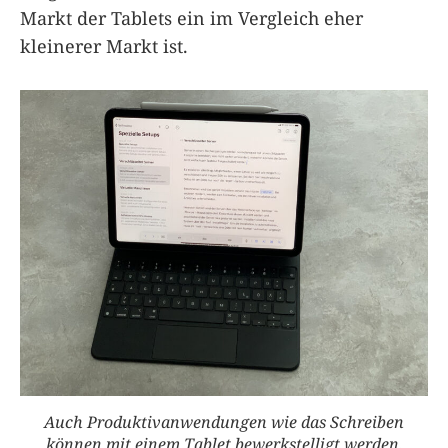
Markt der Tablets ein im Vergleich eher
kleinerer Markt ist.
Auch Produktivanwendungen wie das Schreiben
können mit einem Tablet bewerkstelligt werden.