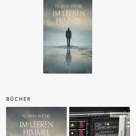
BÜCHER