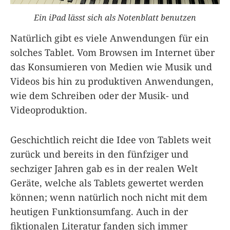
Ein iPad lässt sich als Notenblatt benutzen
Natürlich gibt es viele Anwendungen für ein
solches Tablet. Vom Browsen im Internet über
das Konsumieren von Medien wie Musik und
Videos bis hin zu produktiven Anwendungen,
wie dem Schreiben oder der Musik- und
Videoproduktion.
Geschichtlich reicht die Idee von Tablets weit
zurück und bereits in den fünfziger und
sechziger Jahren gab es in der realen Welt
Geräte, welche als Tablets gewertet werden
können; wenn natürlich noch nicht mit dem
heutigen Funktionsumfang. Auch in der
fiktionalen Literatur fanden sich immer