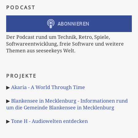
PODCAST
Der Podcast rund um Technik, Retro, Spiele,
Softwareentwicklung, freie Software und weitere
Themen aus seeseekeys Welt.
PROJEKTE
▶
Akaria - A World Through Time
▶
Blankensee in Mecklenburg - Informationen rund
um die Gemeinde Blankensee in Mecklenburg
▶
Tone H - Audiowelten entdecken