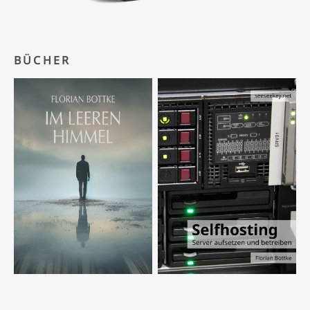
BÜCHER