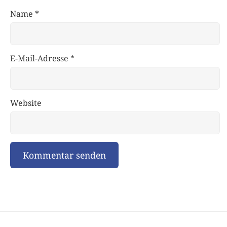
Name
*
E-Mail-Adresse
*
Website