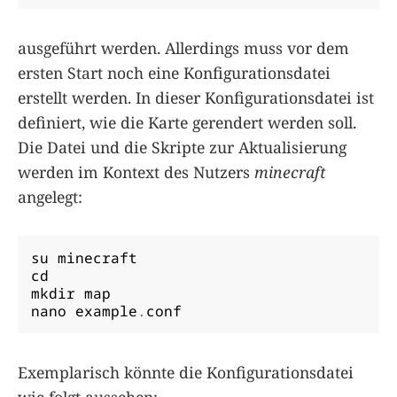
ausgeführt werden. Allerdings muss vor dem
ersten Start noch eine Konfigurationsdatei
erstellt werden. In dieser Konfigurationsdatei ist
definiert, wie die Karte gerendert werden soll.
Die Datei und die Skripte zur Aktualisierung
werden im Kontext des Nutzers
minecraft
angelegt:
su minecraft

cd

mkdir map

nano example
.
conf
Exemplarisch könnte die Konfigurationsdatei
wie folgt aussehen: