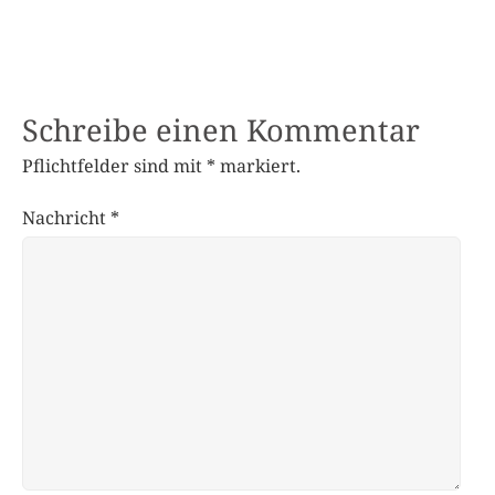
Schreibe einen Kommentar
Pflichtfelder sind mit
*
markiert.
Nachricht
*