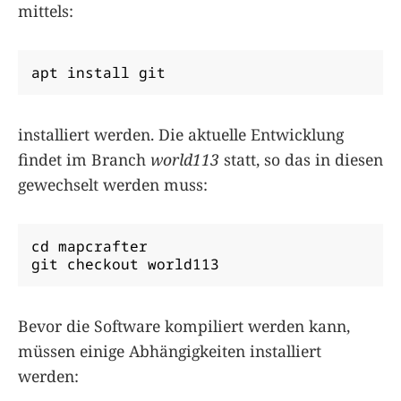
mittels:
apt install git
installiert werden. Die aktuelle Entwicklung
findet im Branch
world113
statt, so das in diesen
gewechselt werden muss:
cd mapcrafter

git checkout world113
Bevor die Software kompiliert werden kann,
müssen einige Abhängigkeiten installiert
werden: