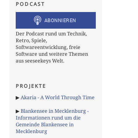
PODCAST
Der Podcast rund um Technik,
Retro, Spiele,
Softwareentwicklung, freie
Software und weitere Themen
aus seeseekeys Welt.
PROJEKTE
▶
Akaria - A World Through Time
▶
Blankensee in Mecklenburg -
Informationen rund um die
Gemeinde Blankensee in
Mecklenburg