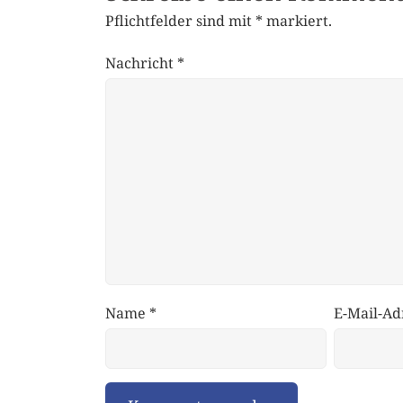
Pflichtfelder sind mit
*
markiert.
Nachricht
*
Name
*
E-Mail-Ad