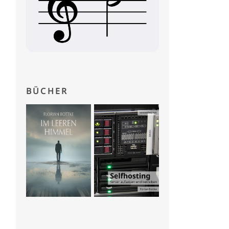
BÜCHER