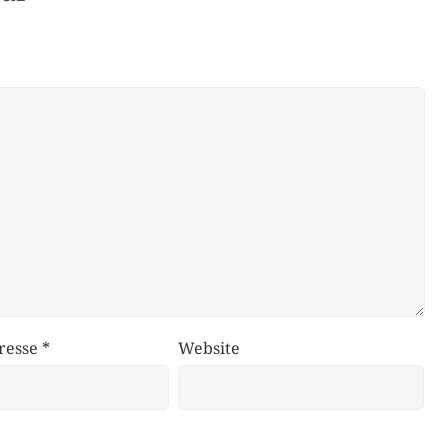
resse
*
Website