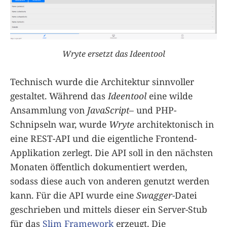
Wryte ersetzt das Ideentool
Technisch wurde die Architektur sinnvoller
gestaltet. Während das
Ideentool
eine wilde
Ansammlung von
JavaScript
– und PHP-
Schnipseln war, wurde
Wryte
architektonisch in
eine REST-API und die eigentliche Frontend-
Applikation zerlegt. Die API soll in den nächsten
Monaten öffentlich dokumentiert werden,
sodass diese auch von anderen genutzt werden
kann. Für die API wurde eine
Swagger
-Datei
geschrieben und mittels dieser ein Server-Stub
für das
Slim Framework
erzeugt. Die