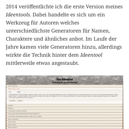
2014 veröffentlichte ich die erste Version meines
Ideentools
. Dabei handelte es sich um ein
Werkzeug für Autoren welches
unterschiedlichste Generatoren für Namen,
Charaktere und ähnliches anbot. Im Laufe der
Jahre kamen viele Generatoren hinzu, allerdings
wirkte die Technik hinter dem
Ideentool
mittlerweile etwas angestaubt.