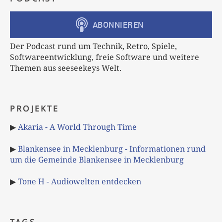
Der Podcast rund um Technik, Retro, Spiele,
Softwareentwicklung, freie Software und weitere
Themen aus seeseekeys Welt.
PROJEKTE
▶
Akaria - A World Through Time
▶
Blankensee in Mecklenburg - Informationen rund
um die Gemeinde Blankensee in Mecklenburg
▶
Tone H - Audiowelten entdecken
TAGS