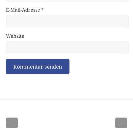
E-Mail-Adresse
*
Website
←
→