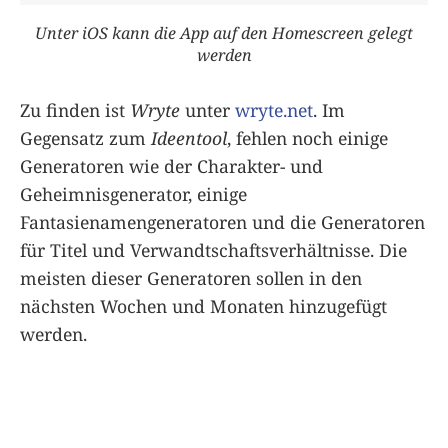
Unter iOS kann die App auf den Homescreen gelegt
werden
Zu finden ist
Wryte
unter
wryte.net
. Im
Gegensatz zum
Ideentool
, fehlen noch einige
Generatoren wie der Charakter- und
Geheimnisgenerator, einige
Fantasienamengeneratoren und die Generatoren
für Titel und Verwandtschaftsverhältnisse. Die
meisten dieser Generatoren sollen in den
nächsten Wochen und Monaten hinzugefügt
werden.