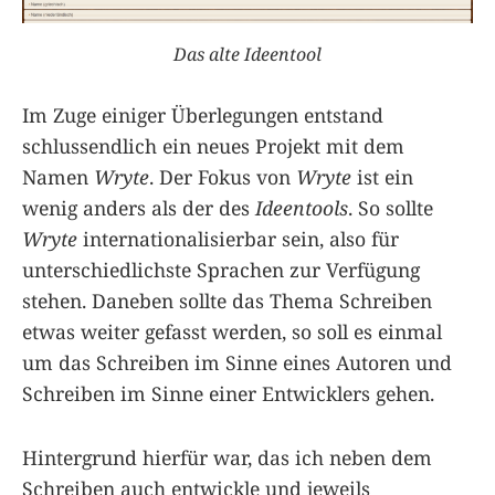
Das alte Ideentool
Im Zuge einiger Überlegungen entstand
schlussendlich ein neues Projekt mit dem
Namen
Wryte
. Der Fokus von
Wryte
ist ein
wenig anders als der des
Ideentools
. So sollte
Wryte
internationalisierbar sein, also für
unterschiedlichste Sprachen zur Verfügung
stehen. Daneben sollte das Thema Schreiben
etwas weiter gefasst werden, so soll es einmal
um das Schreiben im Sinne eines Autoren und
Schreiben im Sinne einer Entwicklers gehen.
Hintergrund hierfür war, das ich neben dem
Schreiben auch entwickle und jeweils