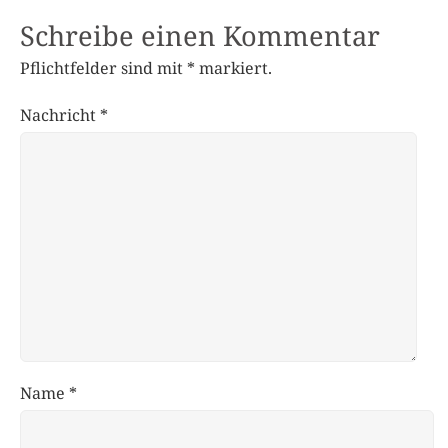
Schreibe einen Kommentar
Pflichtfelder sind mit
*
markiert.
Nachricht
*
Name
*