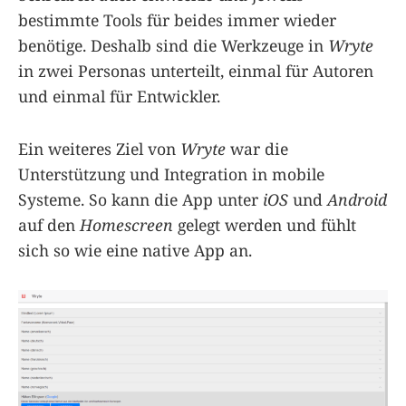
bestimmte Tools für beides immer wieder
benötige. Deshalb sind die Werkzeuge in
Wryte
in zwei Personas unterteilt, einmal für Autoren
und einmal für Entwickler.
Ein weiteres Ziel von
Wryte
war die
Unterstützung und Integration in mobile
Systeme. So kann die App unter
iOS
und
Android
auf den
Homescreen
gelegt werden und fühlt
sich so wie eine native App an.