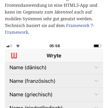
Frontendanwendung ist eine HTML5-App und
kann im Gegensatz zum
Ideentool
auch auf
mobilen Systemen sehr gut genutzt werden.
Technisch basiert sie auf dem
Framework 7-
Framework
.