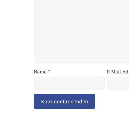
Name
*
E-Mail-Ad