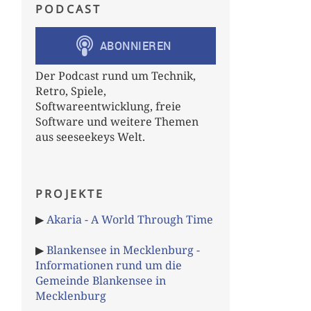
PODCAST
Der Podcast rund um Technik,
Retro, Spiele,
Softwareentwicklung, freie
Software und weitere Themen
aus seeseekeys Welt.
PROJEKTE
▶
Akaria - A World Through Time
▶
Blankensee in Mecklenburg -
Informationen rund um die
Gemeinde Blankensee in
Mecklenburg