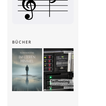
BÜCHER