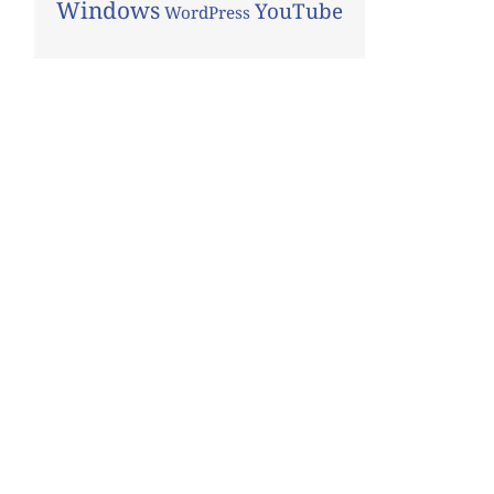
Windows
YouTube
WordPress