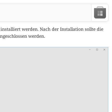
installiert werden. Nach der Installation sollte die
angeschlossen werden.