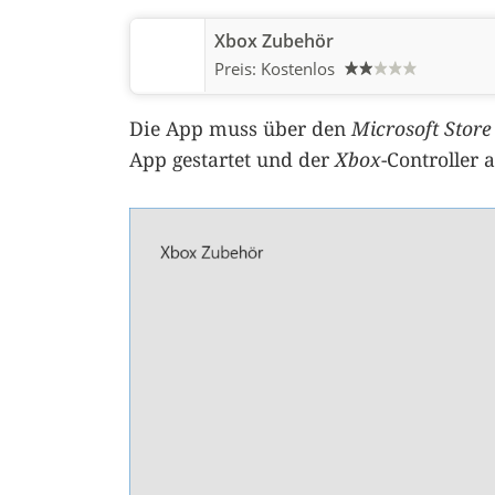
Xbox Zubehör
Preis:
Kostenlos
Die App muss über den
Microsoft Store
App gestartet und der
Xbox
-Controller 