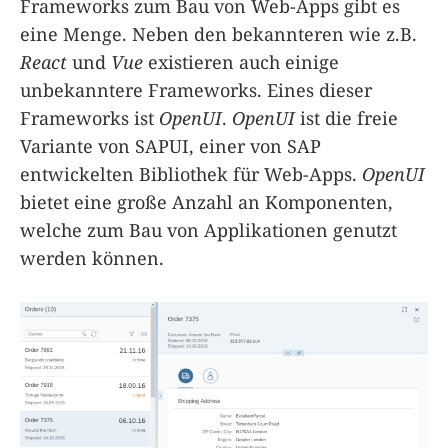
Frameworks zum Bau von Web-Apps gibt es
eine Menge. Neben den bekannteren wie z.B.
React
und
Vue
existieren auch einige
unbekanntere Frameworks. Eines dieser
Frameworks ist
OpenUI
.
OpenUI
ist die freie
Variante von SAPUI, einer von SAP
entwickelten Bibliothek für Web-Apps.
OpenUI
bietet eine große Anzahl an Komponenten,
welche zum Bau von Applikationen genutzt
werden können.