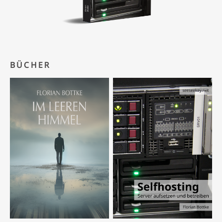
BÜCHER