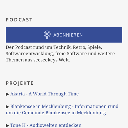
PODCAST
Der Podcast rund um Technik, Retro, Spiele,
Softwareentwicklung, freie Software und weitere
Themen aus seeseekeys Welt.
PROJEKTE
▶
Akaria - A World Through Time
▶
Blankensee in Mecklenburg - Informationen rund
um die Gemeinde Blankensee in Mecklenburg
▶
Tone H - Audiowelten entdecken