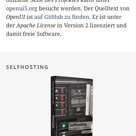
openui5.org
besucht werden. Der Quelltext von
OpenUI
ist
auf GitHub zu finden
. Er ist unter
der
Apache License
in Version 2 lizenziert und
damit freie Software.
SELFHOSTING