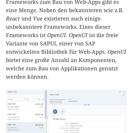
Frameworks zum Bau von Web-Apps gibt es
eine Menge. Neben den bekannteren wie z.B.
React
und
Vue
existieren auch einige
unbekanntere Frameworks. Eines dieser
Frameworks ist
OpenUI
.
OpenUI
ist die freie
Variante von SAPUI, einer von SAP
entwickelten Bibliothek für Web-Apps.
OpenUI
bietet eine große Anzahl an Komponenten,
welche zum Bau von Applikationen genutzt
werden können.