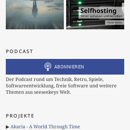
PODCAST
Der Podcast rund um Technik, Retro, Spiele,
Softwareentwicklung, freie Software und weitere
Themen aus seeseekeys Welt.
PROJEKTE
▶
Akaria - A World Through Time