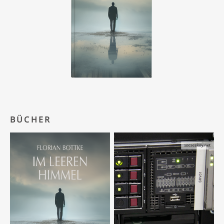
BÜCHER