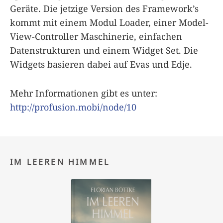
Geräte. Die jetzige Version des Framework’s
kommt mit einem Modul Loader, einer Model-
View-Controller Maschinerie, einfachen
Datenstrukturen und einem Widget Set. Die
Widgets basieren dabei auf Evas und Edje.
Mehr Informationen gibt es unter:
http://profusion.mobi/node/10
IM LEEREN HIMMEL