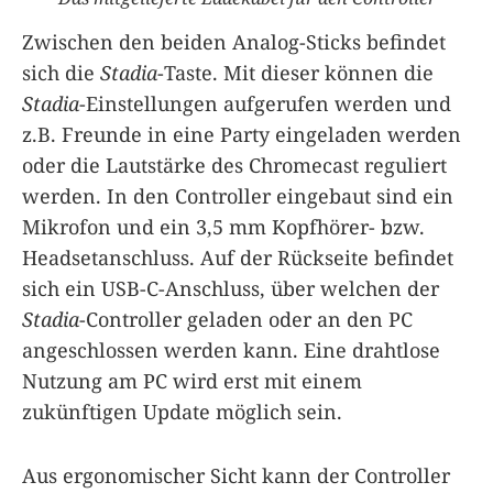
Zwischen den beiden Analog-Sticks befindet
sich die
Stadia
-Taste. Mit dieser können die
Stadia
-Einstellungen aufgerufen werden und
z.B. Freunde in eine Party eingeladen werden
oder die Lautstärke des Chromecast reguliert
werden. In den Controller eingebaut sind ein
Mikrofon und ein 3,5 mm Kopfhörer- bzw.
Headsetanschluss. Auf der Rückseite befindet
sich ein USB-C-Anschluss, über welchen der
Stadia
-Controller geladen oder an den PC
angeschlossen werden kann. Eine drahtlose
Nutzung am PC wird erst mit einem
zukünftigen Update möglich sein.
Aus ergonomischer Sicht kann der Controller