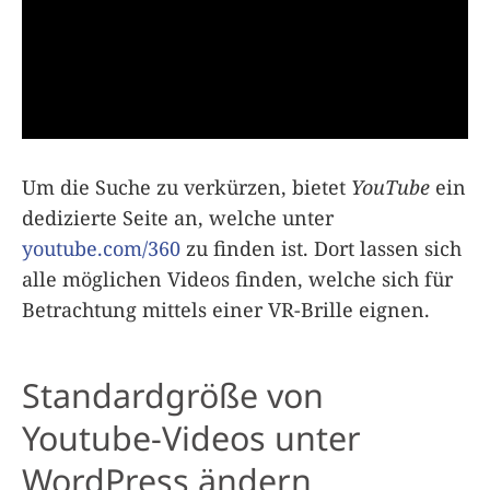
Um die Suche zu verkürzen, bietet
YouTube
ein
dedizierte Seite an, welche unter
youtube.com/360
zu finden ist. Dort lassen sich
alle möglichen Videos finden, welche sich für
Betrachtung mittels einer VR-Brille eignen.
Standardgröße von
Youtube-Videos unter
WordPress ändern