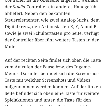
Controller ist die Oberseite angeraut, weshalb
der
Stadia
-Controller ein anderes Handgefühl
abliefert. Neben den bekannten
Steuerelementen wie zwei Analog-Sticks, dem
Digitalkreuz, den Aktionstasten X, Y, A und B
sowie je zwei Schultertasten pro Seite, verfügt
der Controller über fünf weitere Tasten in der
Mitte.
Auf der rechten Seite findet sich oben die Taste
zum Aufrufen der Pause bzw. des Ingame-
Menüs. Darunter befindet sich die Screenshot-
Taste mit welcher Screenshots und Videos
aufgenommen werden können. Auf der linken
Seite befindet sich oben eine Taste für weitere
Spielaktionen und unten die Taste für den