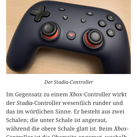
Der Stadia-Controller
Im Gegensatz zu einem
Xbox
-Controller wirkt
der
Stadia
-Controller wesentlich runder und
das im wörtlichen Sinne. Er besteht aus zwei
Schalen; die unter Schale ist angeraut,
während die obere Schale glatt ist. Beim
Xbox
-