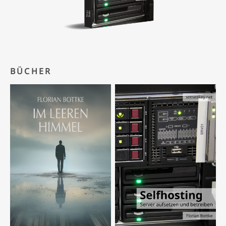
BÜCHER