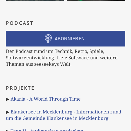
PODCAST
Der Podcast rund um Technik, Retro, Spiele,
Softwareentwicklung, freie Software und weitere
Themen aus seeseekeys Welt.
PROJEKTE
▶
Akaria - A World Through Time
▶
Blankensee in Mecklenburg - Informationen rund
um die Gemeinde Blankensee in Mecklenburg
▶
Tone H - Audiowelten entdecken