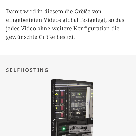
Damit wird in diesem die Größe von
eingebetteten Videos global festgelegt, so das
jedes Video ohne weitere Konfiguration die
gewünschte Größe besitzt.
SELFHOSTING