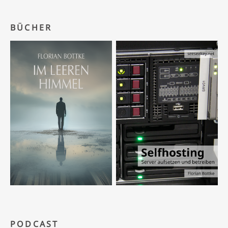
BÜCHER
PODCAST