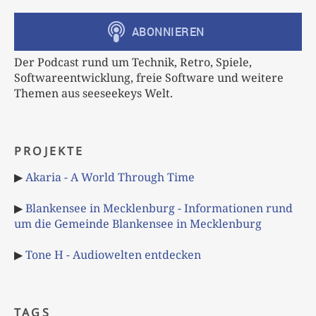
Der Podcast rund um Technik, Retro, Spiele,
Softwareentwicklung, freie Software und weitere
Themen aus seeseekeys Welt.
PROJEKTE
▶
Akaria - A World Through Time
▶
Blankensee in Mecklenburg - Informationen rund
um die Gemeinde Blankensee in Mecklenburg
▶
Tone H - Audiowelten entdecken
TAGS