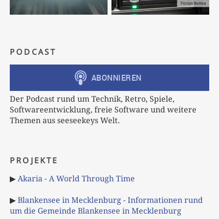
PODCAST
Der Podcast rund um Technik, Retro, Spiele,
Softwareentwicklung, freie Software und weitere
Themen aus seeseekeys Welt.
PROJEKTE
▶
Akaria - A World Through Time
▶
Blankensee in Mecklenburg - Informationen rund
um die Gemeinde Blankensee in Mecklenburg