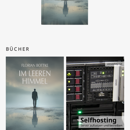
BÜCHER