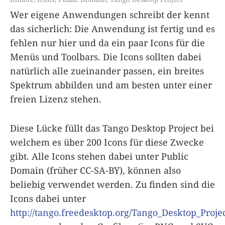
Wer eigene Anwendungen schreibt der kennt
das sicherlich: Die Anwendung ist fertig und es
fehlen nur hier und da ein paar Icons für die
Menüs und Toolbars. Die Icons sollten dabei
natürlich alle zueinander passen, ein breites
Spektrum abbilden und am besten unter einer
freien Lizenz stehen.
Diese Lücke füllt das Tango Desktop Project bei
welchem es über 200 Icons für diese Zwecke
gibt. Alle Icons stehen dabei unter Public
Domain (früher CC-SA-BY), können also
beliebig verwendet werden. Zu finden sind die
Icons dabei unter
http://tango.freedesktop.org/Tango_Desktop_Proje