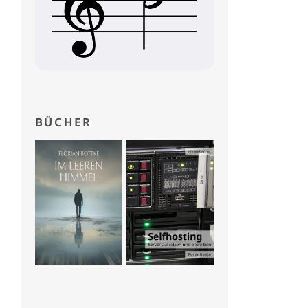
BÜCHER