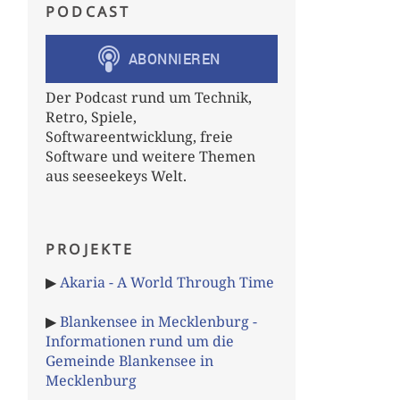
PODCAST
Der Podcast rund um Technik,
Retro, Spiele,
Softwareentwicklung, freie
Software und weitere Themen
aus seeseekeys Welt.
PROJEKTE
▶
Akaria - A World Through Time
▶
Blankensee in Mecklenburg -
Informationen rund um die
Gemeinde Blankensee in
Mecklenburg