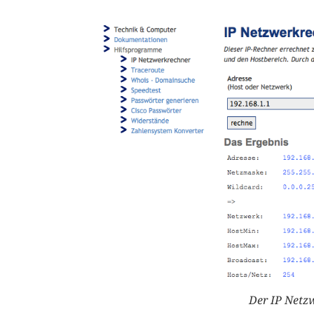
Der IP Netzw