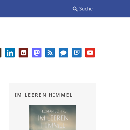
IM LEEREN HIMMEL