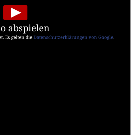
o abspielen
t. Es gelten die
Datenschutzerklärungen von Google
.