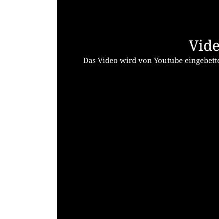
Vide
Das Video wird von Youtube eingebette