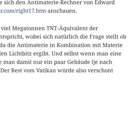
te sich den Antimaterie-Rechner von Edward
r.com/right17.htm
anschauen.
 viel Megatonnen TNT-Äquivalent der
pricht, wobei sich natürlich die Frage stellt ob
a die Antimaterie in Kombination mit Materie
den Lichtbitz ergibt. Und selbst wenn man eine
 man damit nur ein paar Gebäude (je nach
Der Rest vom Vatikan würde also verschont