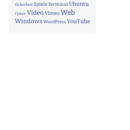
Ubuntu
Spiele
Terminal
Sicherheit
Web
Video
Vimeo
Update
Windows
YouTube
WordPress