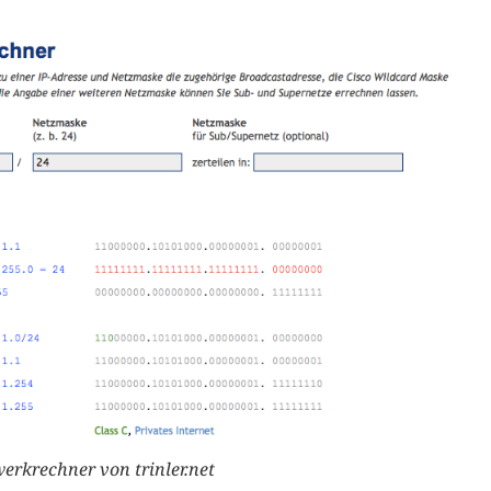
erkrechner von trinler.net