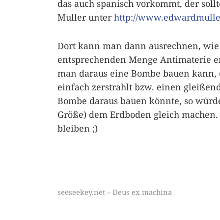
das auch spanisch vorkommt, der soll
Muller unter
http://www.edwardmulle
Dort kann man dann ausrechnen, wie
entsprechenden Menge Antimaterie ents
man daraus eine Bombe bauen kann, d
einfach zerstrahlt bzw. einen gleißen
Bombe daraus bauen könnte, so würde
Größe) dem Erdboden gleich machen. 
bleiben ;)
seeseekey.net – Deus ex machina