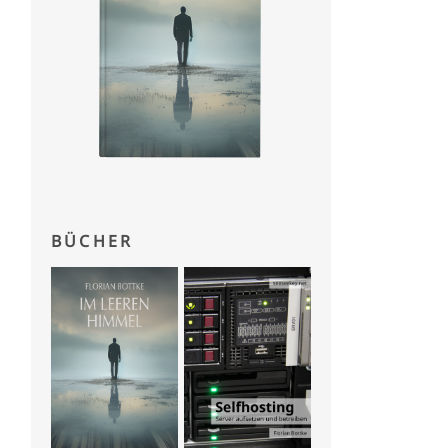
BÜCHER