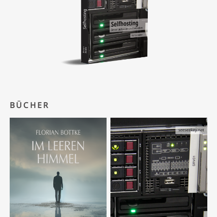
BÜCHER