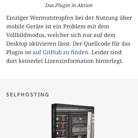
Das Plugin in Aktion
Einziger Wermutstropfen bei der Nutzung über
mobile Geräte ist ein Problem mit dem
Vollbildmodus, welcher sich nur auf dem
Desktop aktivieren lässt. Der Quellcode für das
Plugin ist
auf GitHub zu finden
. Leider sind
dort keinerlei Lizenzinformation hinterlegt.
SELFHOSTING