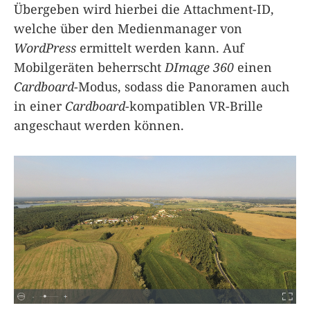
Übergeben wird hierbei die Attachment-ID,
welche über den Medienmanager von
WordPress
ermittelt werden kann. Auf
Mobilgeräten beherrscht
DImage 360
einen
Cardboard
-Modus, sodass die Panoramen auch
in einer
Cardboard
-kompatiblen VR-Brille
angeschaut werden können.