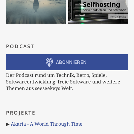
PODCAST
Der Podcast rund um Technik, Retro, Spiele,
Softwareentwicklung, freie Software und weitere
Themen aus seeseekeys Welt.
PROJEKTE
▶
Akaria - A World Through Time