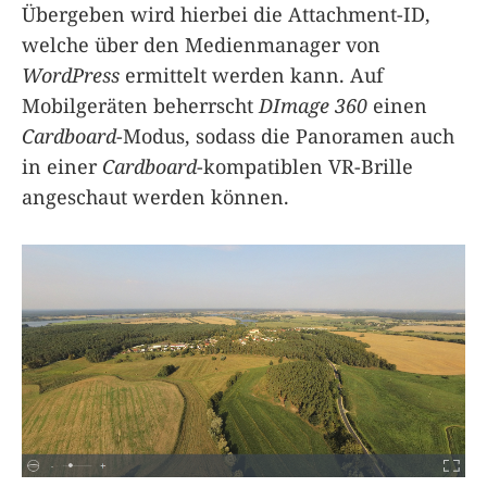
Übergeben wird hierbei die Attachment-ID,
welche über den Medienmanager von
WordPress
ermittelt werden kann. Auf
Mobilgeräten beherrscht
DImage 360
einen
Cardboard
-Modus, sodass die Panoramen auch
in einer
Cardboard
-kompatiblen VR-Brille
angeschaut werden können.