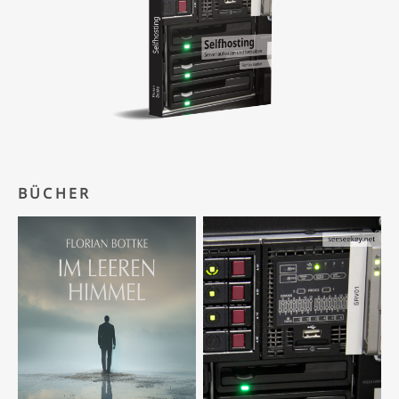
BÜCHER