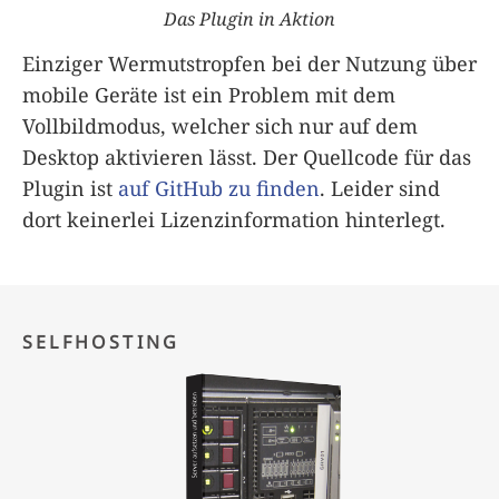
Das Plugin in Aktion
Einziger Wermutstropfen bei der Nutzung über
mobile Geräte ist ein Problem mit dem
Vollbildmodus, welcher sich nur auf dem
Desktop aktivieren lässt. Der Quellcode für das
Plugin ist
auf GitHub zu finden
. Leider sind
dort keinerlei Lizenzinformation hinterlegt.
SELFHOSTING