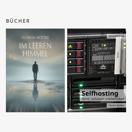
BÜCHER