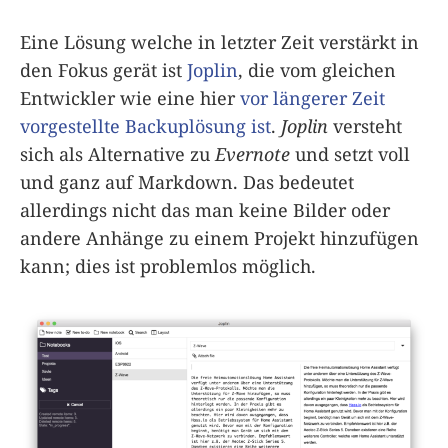
Eine Lösung welche in letzter Zeit verstärkt in
den Fokus gerät ist
Joplin
, die vom gleichen
Entwickler wie eine hier
vor längerer Zeit
vorgestellte Backuplösung ist
.
Joplin
versteht
sich als Alternative zu
Evernote
und setzt voll
und ganz auf Markdown. Das bedeutet
allerdings nicht das man keine Bilder oder
andere Anhänge zu einem Projekt hinzufügen
kann; dies ist problemlos möglich.