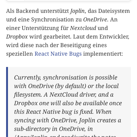
Als Backend unterstützt
Joplin
, das Dateisystem
und eine Synchronisation zu
OneDrive
. An
einer Unterstützung für
Nextcloud
und
Dropbox
wird gearbeitet. Laut dem Entwickler,
wird diese nach der Beseitigung eines
speziellen
React Native Bugs
implementiert:
Currently, synchronisation is possible
with OneDrive (by default) or the local
filesystem. A NextCloud driver, and a
Dropbox one will also be available once
this React Native bug is fixed. When
syncing with OneDrive, Joplin creates a
sub-directory in OneDrive, in