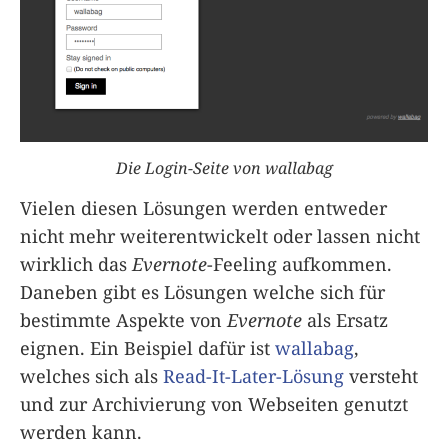
Die Login-Seite von wallabag
Vielen diesen Lösungen werden entweder
nicht mehr weiterentwickelt oder lassen nicht
wirklich das
Evernote
-Feeling aufkommen.
Daneben gibt es Lösungen welche sich für
bestimmte Aspekte von
Evernote
als Ersatz
eignen. Ein Beispiel dafür ist
wallabag
,
welches sich als
Read-It-Later-Lösung
versteht
und zur Archivierung von Webseiten genutzt
werden kann.