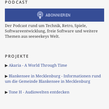
PODCAST
Der Podcast rund um Technik, Retro, Spiele,
Softwareentwicklung, freie Software und weitere
Themen aus seeseekeys Welt.
PROJEKTE
▶
Akaria - A World Through Time
▶
Blankensee in Mecklenburg - Informationen rund
um die Gemeinde Blankensee in Mecklenburg
▶
Tone H - Audiowelten entdecken