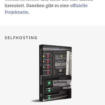
lizenziert. Daneben gibt es eine
offizielle
Projektseite
.
SELFHOSTING