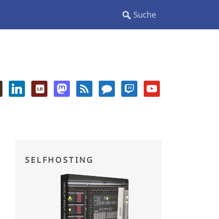
SELFHOSTING