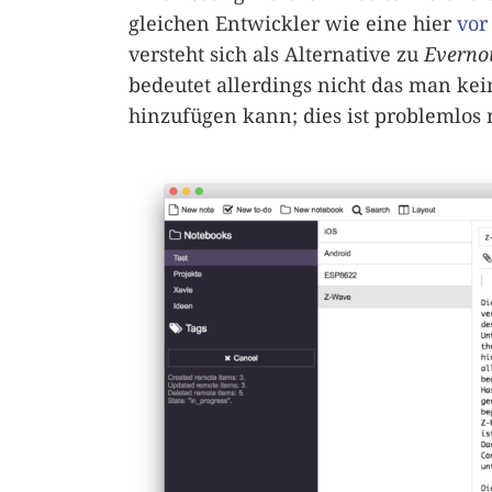
gleichen Entwickler wie eine hier
vor
versteht sich als Alternative zu
Everno
bedeutet allerdings nicht das man ke
hinzufügen kann; dies ist problemlos 