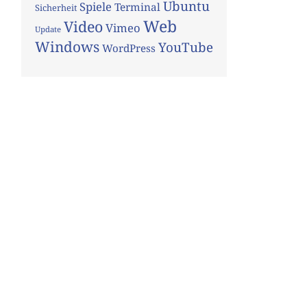
Ubuntu
Spiele
Terminal
Sicherheit
Web
Video
Vimeo
Update
Windows
YouTube
WordPress