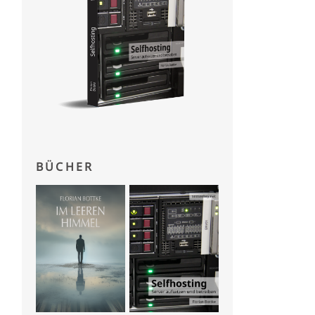
BÜCHER