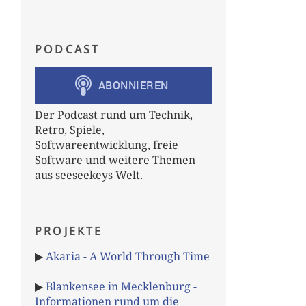
PODCAST
Der Podcast rund um Technik,
Retro, Spiele,
Softwareentwicklung, freie
Software und weitere Themen
aus seeseekeys Welt.
PROJEKTE
▶
Akaria - A World Through Time
▶
Blankensee in Mecklenburg -
Informationen rund um die