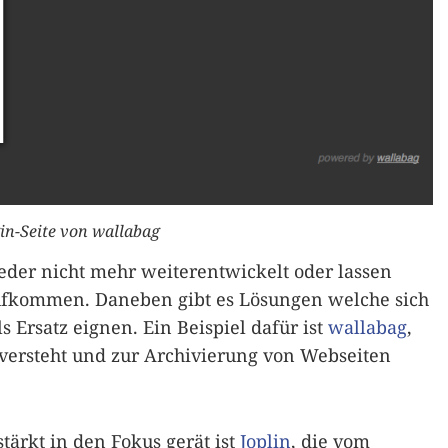
in-Seite von wallabag
der nicht mehr weiterentwickelt oder lassen
ufkommen. Daneben gibt es Lösungen welche sich
s Ersatz eignen. Ein Beispiel dafür ist
wallabag
,
versteht und zur Archivierung von Webseiten
stärkt in den Fokus gerät ist
Joplin
, die vom