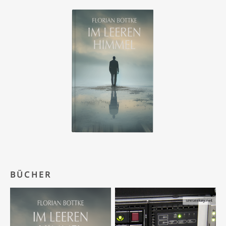
BÜCHER