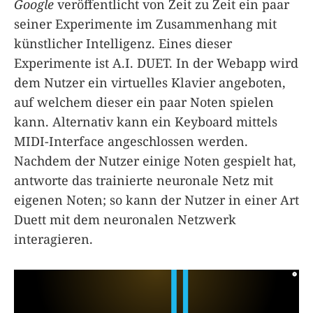
Google
veröffentlicht von Zeit zu Zeit ein paar
seiner Experimente im Zusammenhang mit
künstlicher Intelligenz. Eines dieser
Experimente ist A.I. DUET. In der Webapp wird
dem Nutzer ein virtuelles Klavier angeboten,
auf welchem dieser ein paar Noten spielen
kann. Alternativ kann ein Keyboard mittels
MIDI-Interface angeschlossen werden.
Nachdem der Nutzer einige Noten gespielt hat,
antworte das trainierte neuronale Netz mit
eigenen Noten; so kann der Nutzer in einer Art
Duett mit dem neuronalen Netzwerk
interagieren.