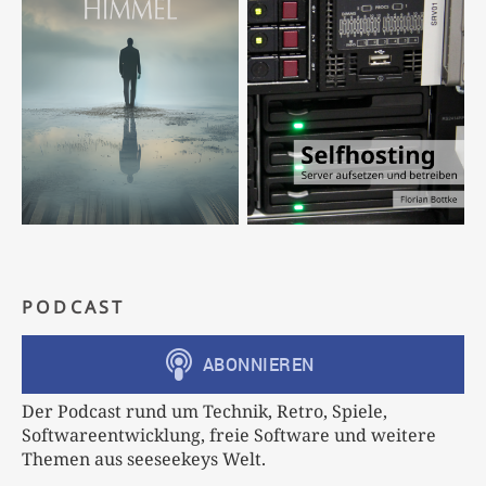
PODCAST
Der Podcast rund um Technik, Retro, Spiele,
Softwareentwicklung, freie Software und weitere
Themen aus seeseekeys Welt.