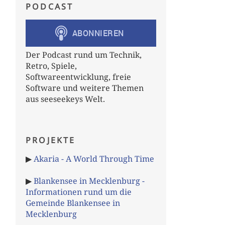
PODCAST
Der Podcast rund um Technik,
Retro, Spiele,
Softwareentwicklung, freie
Software und weitere Themen
aus seeseekeys Welt.
PROJEKTE
▶
Akaria - A World Through Time
▶
Blankensee in Mecklenburg -
Informationen rund um die
Gemeinde Blankensee in
Mecklenburg