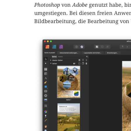
Photoshop
von
Adobe
genutzt habe, b
umgestiegen. Bei diesen freien Anwe
Bildbearbeitung, die Bearbeitung von 