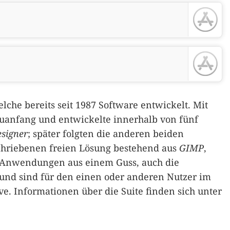
elche bereits seit 1987 Software entwickelt. Mit
anfang und entwickelte innerhalb von fünf
esigner
; später folgten die anderen beiden
hriebenen freien Lösung bestehend aus
GIMP
,
i Anwendungen aus einem Guss, auch die
 und sind für den einen oder anderen Nutzer im
ve. Informationen über die Suite finden sich unter