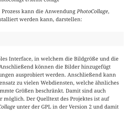
en Prozess kann die Anwendung
PhotoCollage
,
stalliert werden kann, darstellen:
es Interface, in welchem die Bildgröße und die
 Anschließend können die Bilder hinzugefügt
ungen ausprobiert werden. Anschließend kann
gensatz zu vielen Webdiensten, welche ähnliches
timmte Größen beschränkt. Damit sind auch
möglich. Der Quelltext des Projektes ist auf
ollage
unter der GPL in der Version 2 und damit