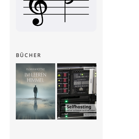
BÜCHER