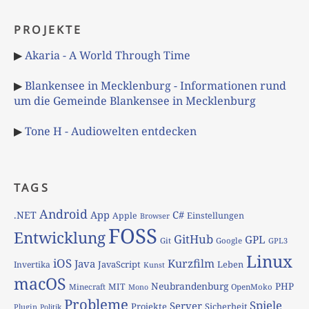
PROJEKTE
▶
Akaria - A World Through Time
▶
Blankensee in Mecklenburg - Informationen rund
um die Gemeinde Blankensee in Mecklenburg
▶
Tone H - Audiowelten entdecken
TAGS
Android
App
C#
.NET
Apple
Einstellungen
Browser
FOSS
Entwicklung
GitHub
GPL
Git
Google
GPL3
Linux
iOS
Kurzfilm
Java
JavaScript
Leben
Invertika
Kunst
macOS
Neubrandenburg
PHP
MIT
Minecraft
OpenMoko
Mono
Probleme
Spiele
Server
Projekte
Sicherheit
Plugin
Politik