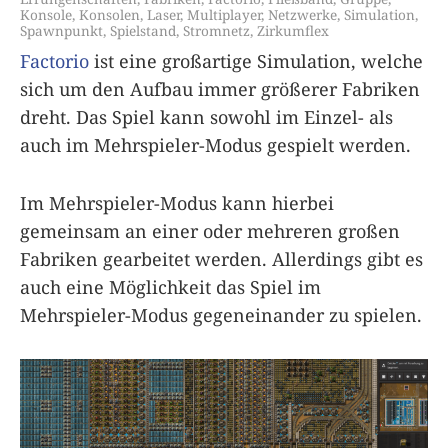
Konsole
,
Konsolen
,
Laser
,
Multiplayer
,
Netzwerke
,
Simulation
,
Spawnpunkt
,
Spielstand
,
Stromnetz
,
Zirkumflex
Factorio
ist eine großartige Simulation, welche
sich um den Aufbau immer größerer Fabriken
dreht. Das Spiel kann sowohl im Einzel- als
auch im Mehrspieler-Modus gespielt werden.
Im Mehrspieler-Modus kann hierbei
gemeinsam an einer oder mehreren großen
Fabriken gearbeitet werden. Allerdings gibt es
auch eine Möglichkeit das Spiel im
Mehrspieler-Modus gegeneinander zu spielen.