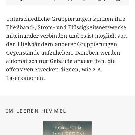
Unterschiedliche Gruppierungen können ihre
Fließband-, Strom- und Flüssigkeitsnetzwerke
miteinander verbinden und es ist möglich von
den Fließbändern anderer Gruppierungen
Gegenstände aufzuheben. Daneben werden
automatisch nur Gebäude angegriffen, die
offensiven Zwecken dienen, wie z.B.
Laserkanonen.
IM LEEREN HIMMEL