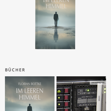
BÜCHER