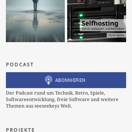
PODCAST
Der Podcast rund um Technik, Retro, Spiele,
Softwareentwicklung, freie Software und weitere
Themen aus seeseekeys Welt.
PROJEKTE