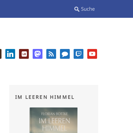
IM LEEREN HIMMEL