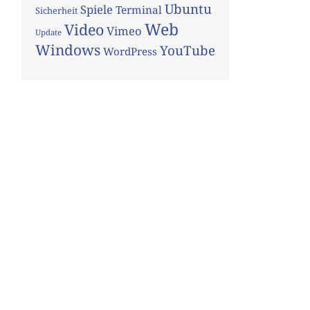
Ubuntu
Spiele
Terminal
Sicherheit
Web
Video
Vimeo
Update
Windows
YouTube
WordPress