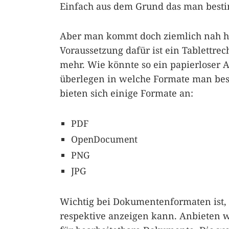
Einfach aus dem Grund das man besti
Aber man kommt doch ziemlich nah her
Voraussetzung dafür ist ein Tablettrec
mehr. Wie könnte so ein papierloser 
überlegen in welche Formate man bes
bieten sich einige Formate an:
PDF
OpenDocument
PNG
JPG
Wichtig bei Dokumentenformaten ist, 
respektive anzeigen kann. Anbieten