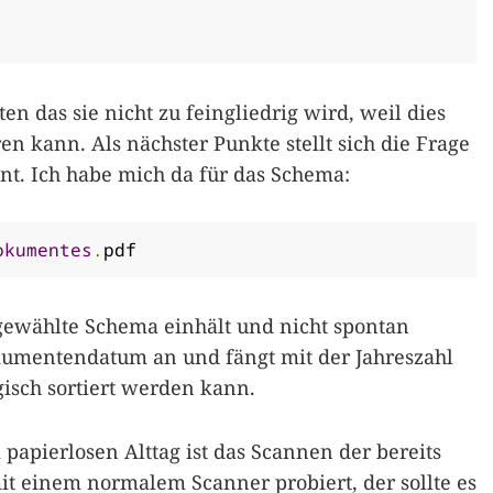
en das sie nicht zu feingliedrig wird, weil dies
 kann. Als nächster Punkte stellt sich die Frage
. Ich habe mich da für das Schema:
okumentes
.
pdf
 gewählte Schema einhält und nicht spontan
kumentendatum an und fängt mit der Jahreszahl
gisch sortiert werden kann.
papierlosen Alttag ist das Scannen der bereits
t einem normalem Scanner probiert, der sollte es