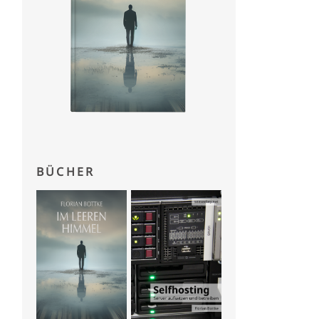
BÜCHER