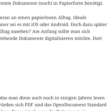
mmte Dokumente (noch) in Papierform benötigt.
an an einen papierlosen Alltag. Ideale
hner sei es mit iOS oder Android. Doch dazu später
Alltag ausehen? Am Anfang sollte man sich
tehende Dokumente digitalisieren möchte. Dort
das man diese auch noch in einigen Jahren lesen
 würden sich PDF und das OpenDocument Standard