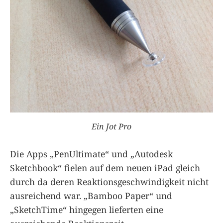
Ein Jot Pro
Die Apps „PenUltimate“ und „Autodesk
Sketchbook“ fielen auf dem neuen iPad gleich
durch da deren Reaktionsgeschwindigkeit nicht
ausreichend war. „Bamboo Paper“ und
„SketchTime“ hingegen lieferten eine