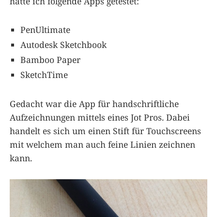
hatte ich folgende Apps getestet:
PenUltimate
Autodesk Sketchbook
Bamboo Paper
SketchTime
Gedacht war die App für handschriftliche
Aufzeichnungen mittels eines Jot Pros. Dabei
handelt es sich um einen Stift für Touchscreens
mit welchem man auch feine Linien zeichnen
kann.