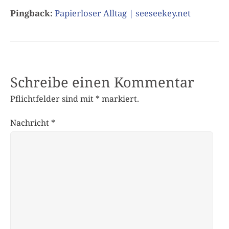
Pingback:
Papierloser Alltag | seeseekey.net
Schreibe einen Kommentar
Pflichtfelder sind mit
*
markiert.
Nachricht
*