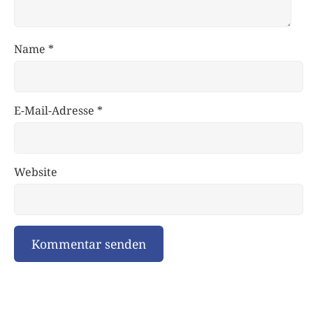
Name
*
E-Mail-Adresse
*
Website