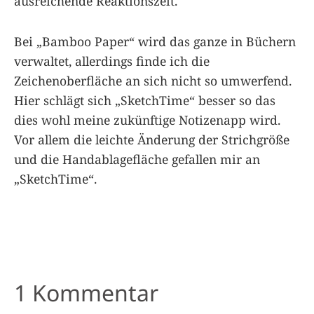
ausreichende Reaktionszeit.
Bei „Bamboo Paper“ wird das ganze in Büchern
verwaltet, allerdings finde ich die
Zeichenoberfläche an sich nicht so umwerfend.
Hier schlägt sich „SketchTime“ besser so das
dies wohl meine zukünftige Notizenapp wird.
Vor allem die leichte Änderung der Strichgröße
und die Handablagefläche gefallen mir an
„SketchTime“.
1 Kommentar