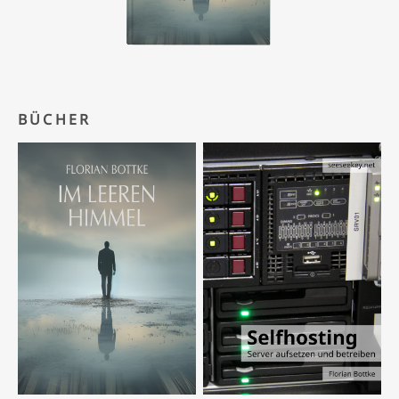
BÜCHER