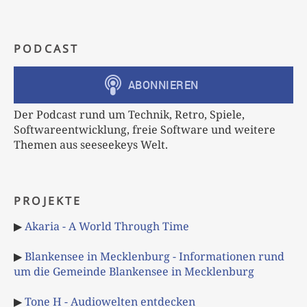
PODCAST
Der Podcast rund um Technik, Retro, Spiele,
Softwareentwicklung, freie Software und weitere
Themen aus seeseekeys Welt.
PROJEKTE
▶
Akaria - A World Through Time
▶
Blankensee in Mecklenburg - Informationen rund
um die Gemeinde Blankensee in Mecklenburg
▶
Tone H - Audiowelten entdecken