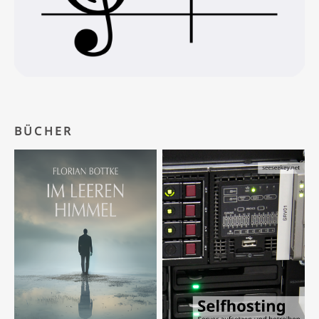
BÜCHER