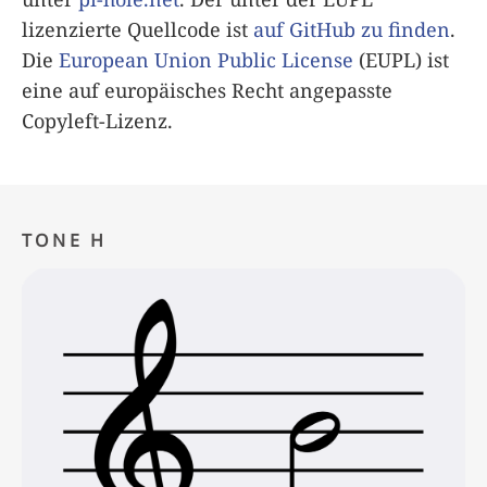
lizenzierte Quellcode ist
auf GitHub zu finden
.
Die
European Union Public License
(EUPL) ist
eine auf europäisches Recht angepasste
Copyleft-Lizenz.
TONE H