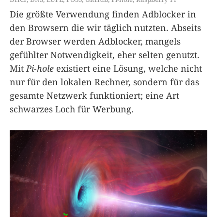
Die größte Verwendung finden Adblocker in
den Browsern die wir täglich nutzten. Abseits
der Browser werden Adblocker, mangels
gefühlter Notwendigkeit, eher selten genutzt.
Mit
Pi-hole
existiert eine Lösung, welche nicht
nur für den lokalen Rechner, sondern für das
gesamte Netzwerk funktioniert; eine Art
schwarzes Loch für Werbung.