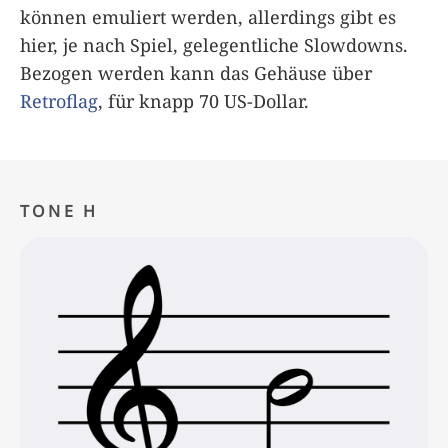
können emuliert werden, allerdings gibt es
hier, je nach Spiel, gelegentliche Slowdowns.
Bezogen werden kann das Gehäuse über
Retroflag
, für knapp 70 US-Dollar.
TONE H