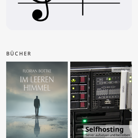
BÜCHER