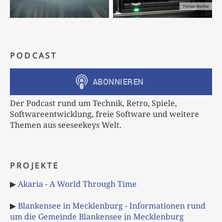
PODCAST
Der Podcast rund um Technik, Retro, Spiele,
Softwareentwicklung, freie Software und weitere
Themen aus seeseekeys Welt.
PROJEKTE
▶
Akaria - A World Through Time
▶
Blankensee in Mecklenburg - Informationen rund
um die Gemeinde Blankensee in Mecklenburg