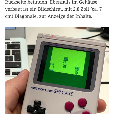
Rückseite befinden. Ebenfalls im Gehäuse
verbaut ist ein Bildschirm, mit 2,8 Zoll (ca. 7
cm) Diagonale, zur Anzeige der Inhalte.