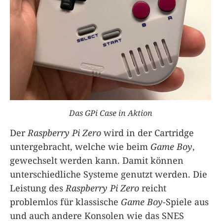
Das GPi Case in Aktion
Der
Raspberry Pi Zero
wird in der Cartridge
untergebracht, welche wie beim
Game Boy
,
gewechselt werden kann. Damit können
unterschiedliche Systeme genutzt werden. Die
Leistung des
Raspberry Pi Zero
reicht
problemlos für klassische
Game Boy
-Spiele aus
und auch andere Konsolen wie das SNES