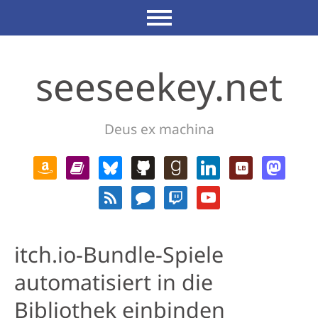
seeseekey.net
Deus ex machina
itch.io-Bundle-Spiele
automatisiert in die
Bibliothek einbinden