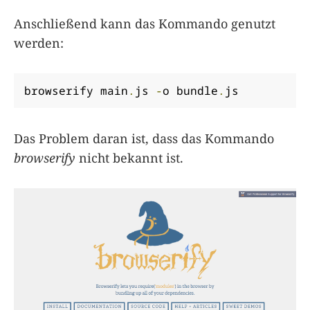
Anschließend kann das Kommando genutzt
werden:
browserify main
.
js 
-
o bundle
.
js
Das Problem daran ist, dass das Kommando
browserify
nicht bekannt ist.