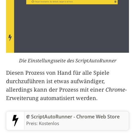
Die Einstellungsseite des ScriptAutoRunner
Diesen Prozess von Hand für alle Spiele
durchzuführen ist etwas aufwändiger,
allerdings kann der Prozess mit einer
Chrome
-
Erweiterung automatisiert werden.
ScriptAutoRunner - Chrome Web Store
Preis:
Kostenlos