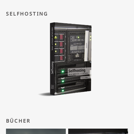
SELFHOSTING
BÜCHER