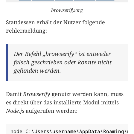
browserify.org
Stattdessen erhält der Nutzer folgende
Fehlermeldung:
Der Befehl „browserify“ ist entweder
falsch geschrieben oder konnte nicht
gefunden werden.
Damit
Browserify
genutzt werden kann, muss
es direkt über das installierte Modul mittels
Node.js
aufgerufen werden:
node C
:
\Users\username\AppData\Roaming\np