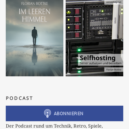
PODCAST
Der Podcast rund um Technik, Retro, Spiele,