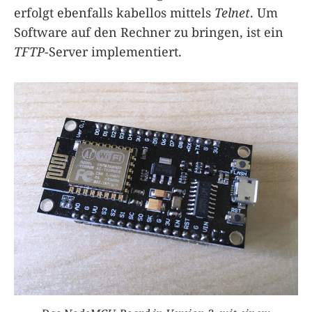
erfolgt ebenfalls kabellos mittels
Telnet
. Um
Software auf den Rechner zu bringen, ist ein
TFTP
-Server implementiert.