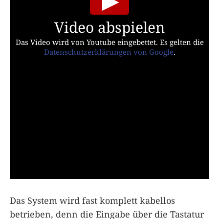
Video abspielen
Das Video wird von Youtube eingebettet. Es gelten die
Datenschutzerklärungen von Google
.
Das System wird fast komplett kabellos
betrieben, denn die Eingabe über die Tastatur