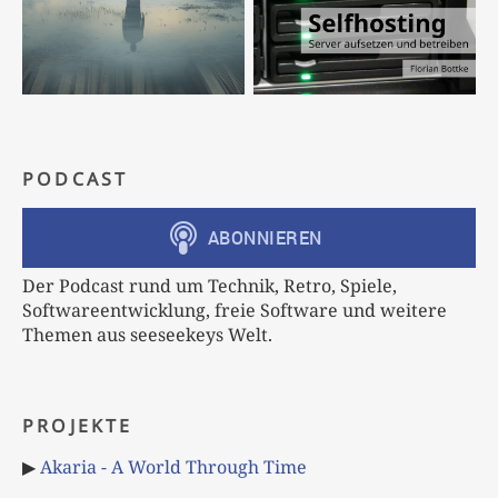
PODCAST
Der Podcast rund um Technik, Retro, Spiele,
Softwareentwicklung, freie Software und weitere
Themen aus seeseekeys Welt.
PROJEKTE
▶
Akaria - A World Through Time