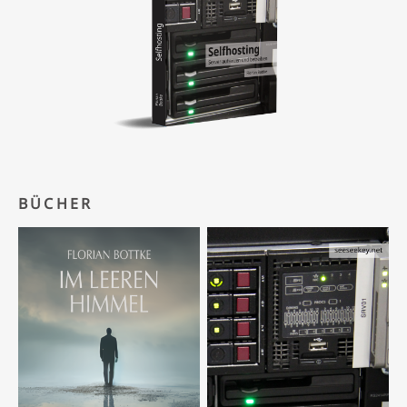
BÜCHER