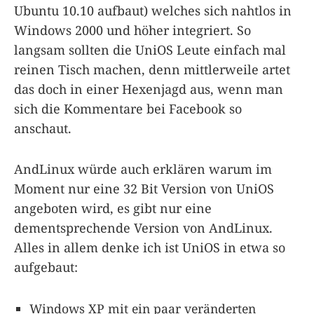
Ubuntu 10.10 aufbaut) welches sich nahtlos in
Windows 2000 und höher integriert. So
langsam sollten die UniOS Leute einfach mal
reinen Tisch machen, denn mittlerweile artet
das doch in einer Hexenjagd aus, wenn man
sich die Kommentare bei Facebook so
anschaut.
AndLinux würde auch erklären warum im
Moment nur eine 32 Bit Version von UniOS
angeboten wird, es gibt nur eine
dementsprechende Version von AndLinux.
Alles in allem denke ich ist UniOS in etwa so
aufgebaut:
Windows XP mit ein paar veränderten