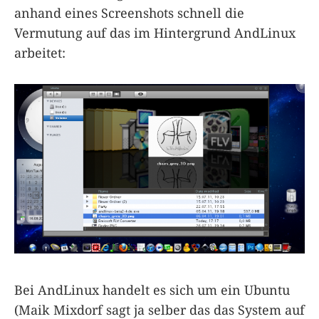
anhand eines Screenshots schnell die
Vermutung auf das im Hintergrund AndLinux
arbeitet:
Bei AndLinux handelt es sich um ein Ubuntu
(Maik Mixdorf sagt ja selber das das System auf