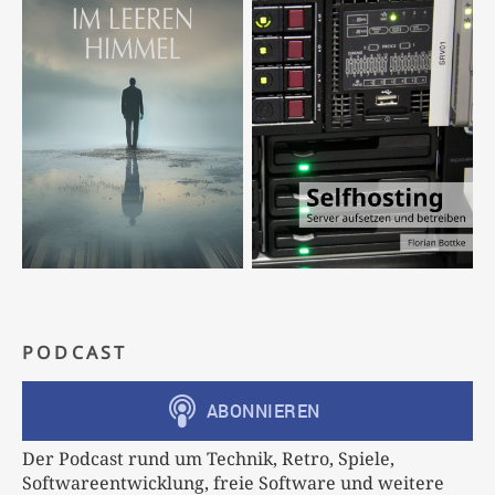
PODCAST
Der Podcast rund um Technik, Retro, Spiele,
Softwareentwicklung, freie Software und weitere