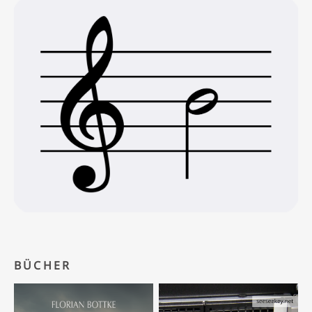
BÜCHER