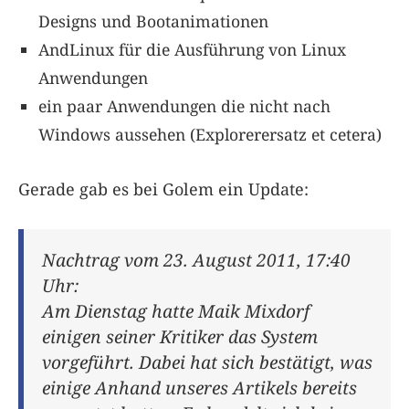
Designs und Bootanimationen
AndLinux für die Ausführung von Linux
Anwendungen
ein paar Anwendungen die nicht nach
Windows aussehen (Explorerersatz et cetera)
Gerade gab es bei Golem ein Update:
Nachtrag vom 23. August 2011, 17:40
Uhr:
Am Dienstag hatte Maik Mixdorf
einigen seiner Kritiker das System
vorgeführt. Dabei hat sich bestätigt, was
einige Anhand unseres Artikels bereits