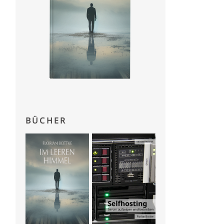
BÜCHER