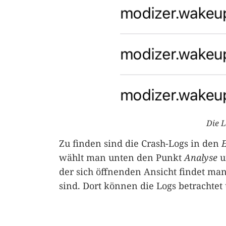
Die L
Zu finden sind die Crash-Logs in den
E
wählt man unten den Punkt
Analyse
u
der sich öffnenden Ansicht findet man
sind. Dort können die Logs betrachtet