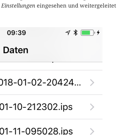
e
Einstellungen
eingesehen und weitergeleitet