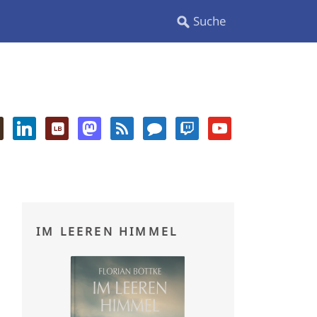
IM LEEREN HIMMEL