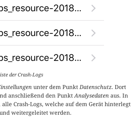
iste der Crash-Logs
instellungen
unter dem Punkt
Datenschutz
. Dort
nd anschließend den Punkt
Analysedaten
aus. In
 alle Crash-Logs, welche auf dem Gerät hinterlegt
 und weitergeleitet werden.