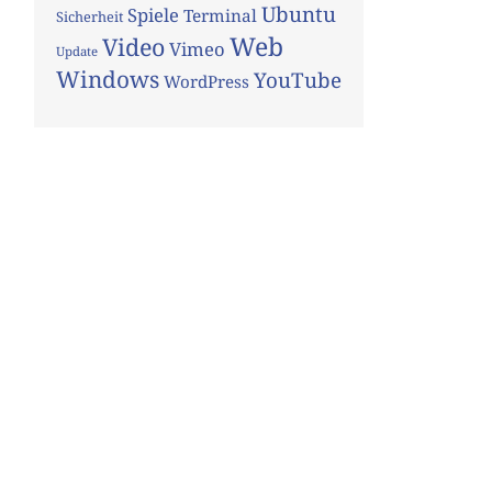
Ubuntu
Spiele
Terminal
Sicherheit
Web
Video
Vimeo
Update
Windows
YouTube
WordPress