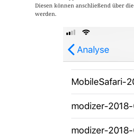
Diesen können anschließend über di
werden.