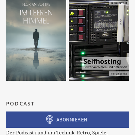
PODCAST
Der Podcast rund um Technik, Retro, Spiele,