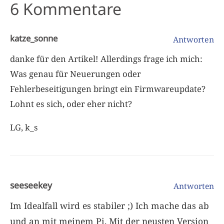
6 Kommentare
katze_sonne
Antworten
danke für den Artikel! Allerdings frage ich mich:
Was genau für Neuerungen oder
Fehlerbeseitigungen bringt ein Firmwareupdate?
Lohnt es sich, oder eher nicht?
LG, k_s
seeseekey
Antworten
Im Idealfall wird es stabiler ;) Ich mache das ab
und an mit meinem Pi. Mit der neusten Version