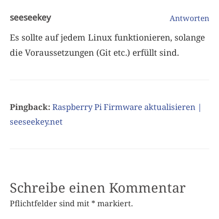
seeseekey
Antworten
Es sollte auf jedem Linux funktionieren, solange
die Voraussetzungen (Git etc.) erfüllt sind.
Pingback:
Raspberry Pi Firmware aktualisieren |
seeseekey.net
Schreibe einen Kommentar
Pflichtfelder sind mit
*
markiert.