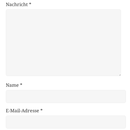
Nachricht
*
Name
*
E-Mail-Adresse
*