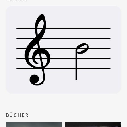
BÜCHER