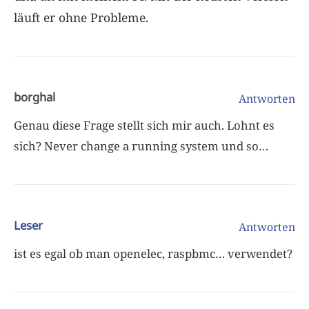
läuft er ohne Probleme.
borghal
Antworten
Genau diese Frage stellt sich mir auch. Lohnt es
sich? Never change a running system und so…
Leser
Antworten
ist es egal ob man openelec, raspbmc… verwendet?