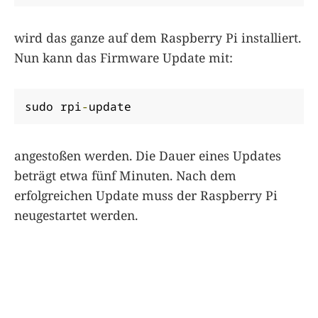
wird das ganze auf dem Raspberry Pi installiert.
Nun kann das Firmware Update mit:
sudo rpi
-
update
angestoßen werden. Die Dauer eines Updates
beträgt etwa fünf Minuten. Nach dem
erfolgreichen Update muss der Raspberry Pi
neugestartet werden.