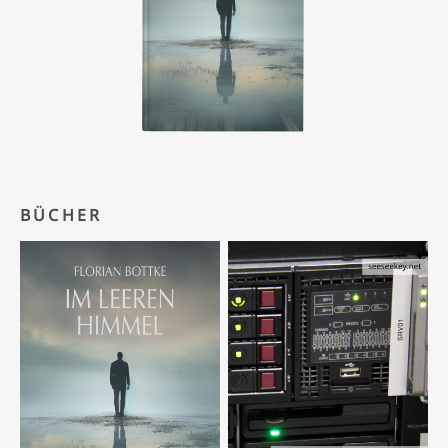
BÜCHER