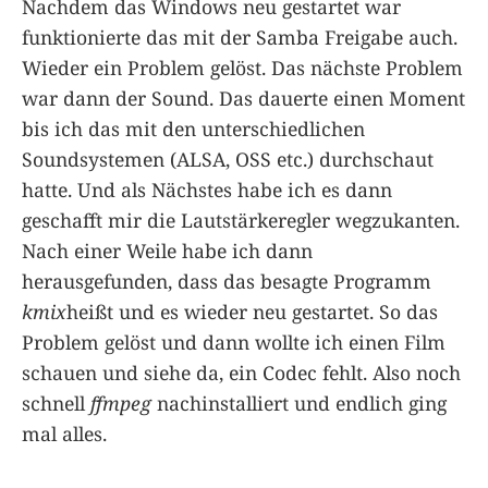
Nachdem das Windows neu gestartet war
funktionierte das mit der Samba Freigabe auch.
Wieder ein Problem gelöst. Das nächste Problem
war dann der Sound. Das dauerte einen Moment
bis ich das mit den unterschiedlichen
Soundsystemen (ALSA, OSS etc.) durchschaut
hatte. Und als Nächstes habe ich es dann
geschafft mir die Lautstärkeregler wegzukanten.
Nach einer Weile habe ich dann
herausgefunden, dass das besagte Programm
kmix
heißt und es wieder neu gestartet. So das
Problem gelöst und dann wollte ich einen Film
schauen und siehe da, ein Codec fehlt. Also noch
schnell
ffmpeg
nachinstalliert und endlich ging
mal alles.