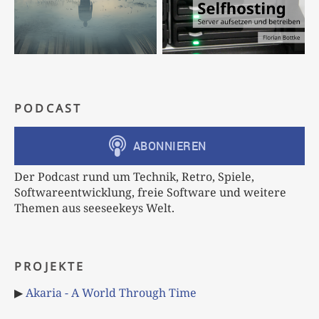
PODCAST
Der Podcast rund um Technik, Retro, Spiele,
Softwareentwicklung, freie Software und weitere
Themen aus seeseekeys Welt.
PROJEKTE
▶
Akaria - A World Through Time