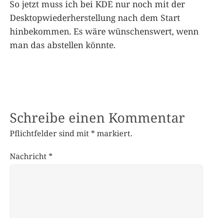
So jetzt muss ich bei KDE nur noch mit der
Desktopwiederherstellung nach dem Start
hinbekommen. Es wäre wünschenswert, wenn
man das abstellen könnte.
Schreibe einen Kommentar
Pflichtfelder sind mit
*
markiert.
Nachricht
*