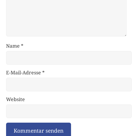
Name
*
E-Mail-Adresse
*
Website