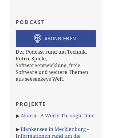
PODCAST
Der Podcast rund um Technik,
Retro, Spiele,
Softwareentwicklung, freie
Software und weitere Themen
aus seeseekeys Welt.
PROJEKTE
▶
Akaria - A World Through Time
▶
Blankensee in Mecklenburg -
Informationen rund um die