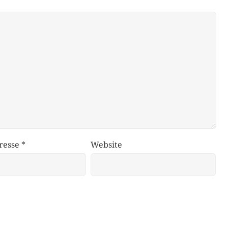
resse
*
Website