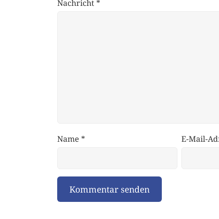
Nachricht
*
Name
*
E-Mail-Ad