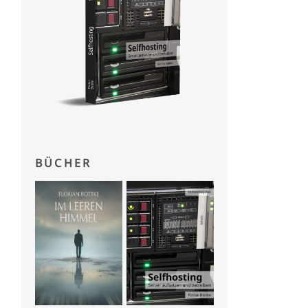
BÜCHER