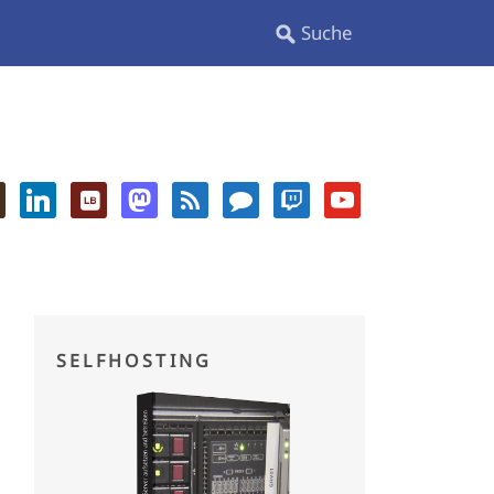
SELFHOSTING