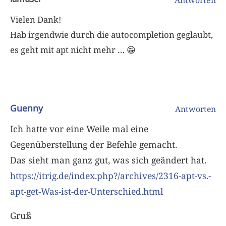
Vielen Dank!
Hab irgendwie durch die autocompletion geglaubt,
es geht mit apt nicht mehr … 😁
Guenny
Antworten
Ich hatte vor eine Weile mal eine
Gegenüberstellung der Befehle gemacht.
Das sieht man ganz gut, was sich geändert hat.
https://itrig.de/index.php?/archives/2316-apt-vs.-
apt-get-Was-ist-der-Unterschied.html
Gruß