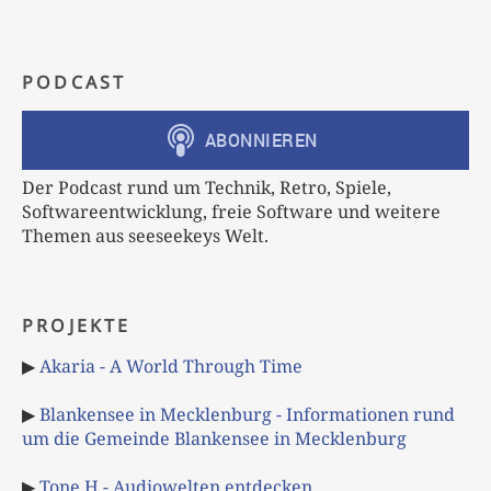
PODCAST
Der Podcast rund um Technik, Retro, Spiele,
Softwareentwicklung, freie Software und weitere
Themen aus seeseekeys Welt.
PROJEKTE
▶
Akaria - A World Through Time
▶
Blankensee in Mecklenburg - Informationen rund
um die Gemeinde Blankensee in Mecklenburg
▶
Tone H - Audiowelten entdecken