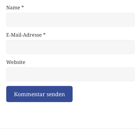
Name
*
E-Mail-Adresse
*
Website