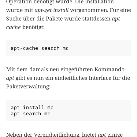
Operation benötigt wurde. Die Installation
wurde mit
apt-get install
vorgenommen. Für eine
Suche über die Pakete wurde stattdessen
apt-
cache
benötigt:
apt
-
cache search mc
Mit dem damals neu eingeführten Kommando
apt
gibt es nun ein einheitliches Interface für die
Paketverwaltung:
apt install mc

apt search mc
Neben der Vereinheitlichung, bietet
apt
einige