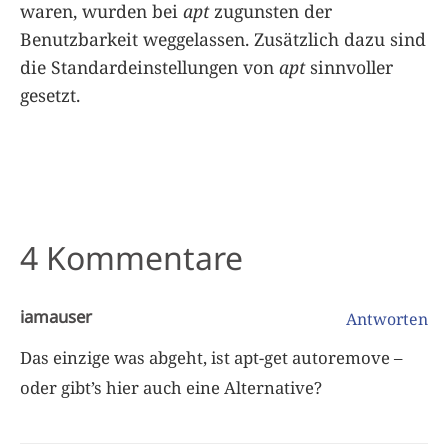
waren, wurden bei
apt
zugunsten der
Benutzbarkeit weggelassen. Zusätzlich dazu sind
die Standardeinstellungen von
apt
sinnvoller
gesetzt.
4 Kommentare
iamauser
Antworten
Das einzige was abgeht, ist apt-get autoremove –
oder gibt’s hier auch eine Alternative?