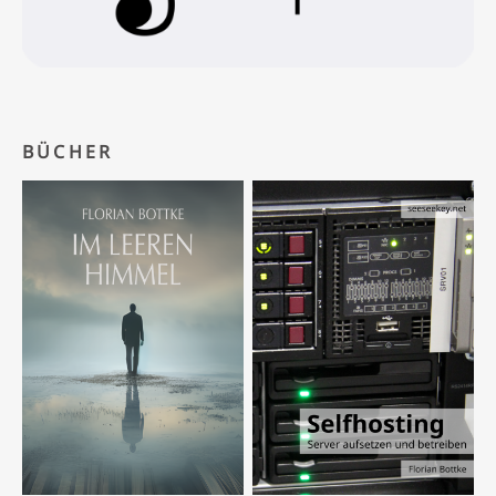
BÜCHER