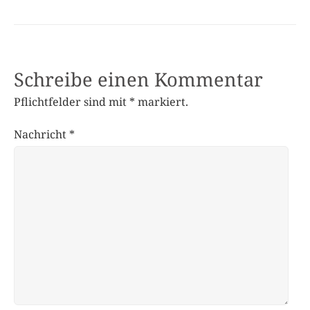
Schreibe einen Kommentar
Pflichtfelder sind mit
*
markiert.
Nachricht
*