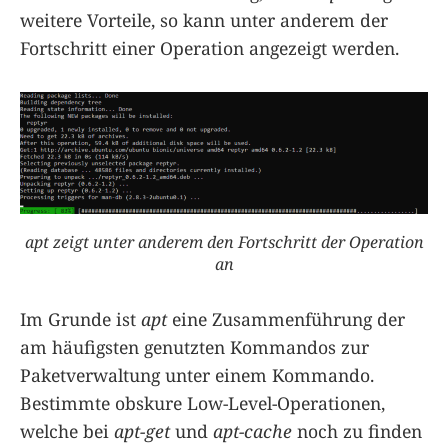
weitere Vorteile, so kann unter anderem der
Fortschritt einer Operation angezeigt werden.
apt zeigt unter anderem den Fortschritt der Operation
an
Im Grunde ist
apt
eine Zusammenführung der
am häufigsten genutzten Kommandos zur
Paketverwaltung unter einem Kommando.
Bestimmte obskure Low-Level-Operationen,
welche bei
apt-get
und
apt-cache
noch zu finden