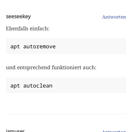
seeseekey
Antworten
Ebenfalls einfach:
apt autoremove
und entsprechend funktioniert auch:
apt autoclean
iamuser
Antworten