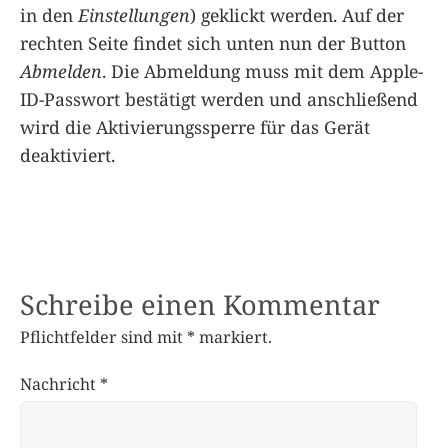
in den
Einstellungen
) geklickt werden. Auf der
rechten Seite findet sich unten nun der Button
Abmelden
. Die Abmeldung muss mit dem Apple-
ID-Passwort bestätigt werden und anschließend
wird die Aktivierungssperre für das Gerät
deaktiviert.
Schreibe einen Kommentar
Pflichtfelder sind mit
*
markiert.
Nachricht
*