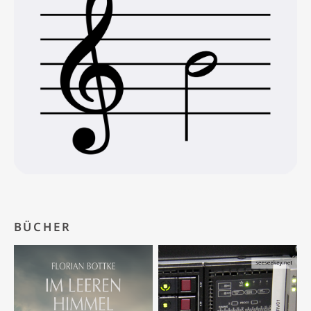
BÜCHER