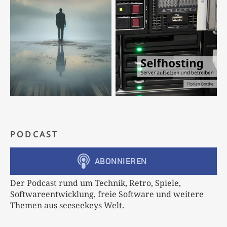
PODCAST
Der Podcast rund um Technik, Retro, Spiele,
Softwareentwicklung, freie Software und weitere
Themen aus seeseekeys Welt.