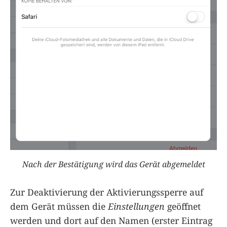
Nach der Bestätigung wird das Gerät abgemeldet
Zur Deaktivierung der Aktivierungssperre auf
dem Gerät müssen die
Einstellungen
geöffnet
werden und dort auf den Namen (erster Eintrag