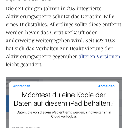
Die seit einigen Jahren in
iOS
integrierte
Aktivierungssperre schützt das Gerät im Falle
eines Diebstahles. Allerdings sollte diese entfernt
werden bevor das Gerät verkauft oder
anderweitig weitergegeben wird. Seit
iOS
10.3
hat sich das Verhalten zur Deaktivierung der
Aktivierungssperre gegenüber
älteren Versionen
leicht geändert.