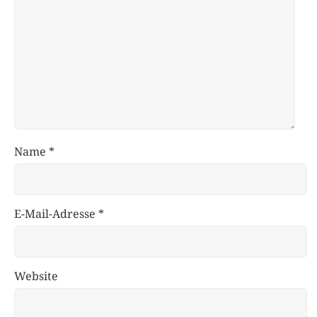
Name
*
E-Mail-Adresse
*
Website