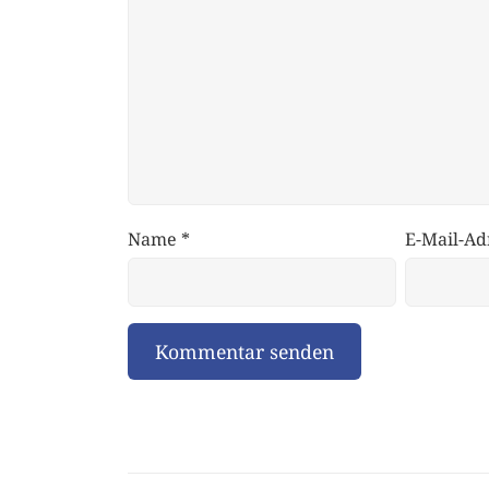
Name
*
E-Mail-Ad