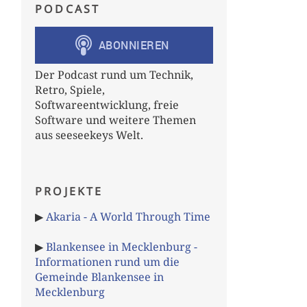
PODCAST
Der Podcast rund um Technik,
Retro, Spiele,
Softwareentwicklung, freie
Software und weitere Themen
aus seeseekeys Welt.
PROJEKTE
▶
Akaria - A World Through Time
▶
Blankensee in Mecklenburg -
Informationen rund um die
Gemeinde Blankensee in
Mecklenburg