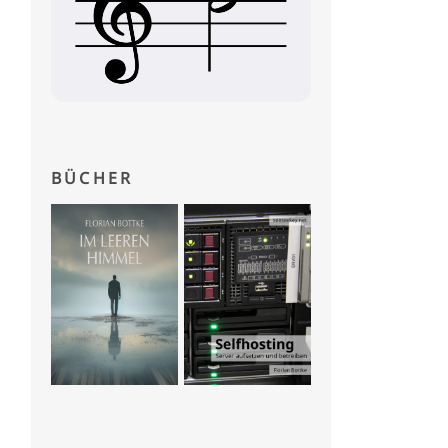
BÜCHER