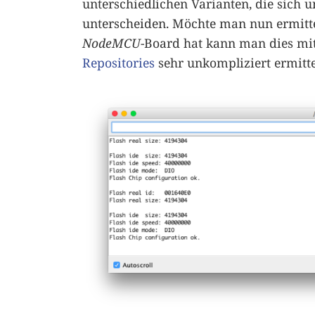
unterschiedlichen Varianten, die sich 
unterscheiden. Möchte man nun ermitt
NodeMCU
-Board hat kann man dies mi
Repositories
sehr unkompliziert ermitte