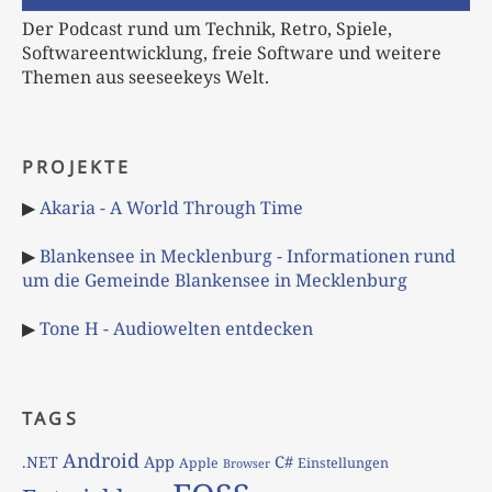
Der Podcast rund um Technik, Retro, Spiele,
Softwareentwicklung, freie Software und weitere
Themen aus seeseekeys Welt.
PROJEKTE
▶
Akaria - A World Through Time
▶
Blankensee in Mecklenburg - Informationen rund
um die Gemeinde Blankensee in Mecklenburg
▶
Tone H - Audiowelten entdecken
TAGS
Android
App
C#
.NET
Apple
Einstellungen
Browser