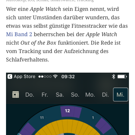
Wer eine
Apple Watch
sein Eigen nennt, wird
sich unter Umständen darüber wundern, das
etwas was selbst günstige Fitnesstracker wie das
Mi Band 2
beherrschen bei der
Apple Watch
nicht
Out of the Box
funktioniert. Die Rede ist
vom Tracking und der Aufzeichnung des
Schlafverhaltens.