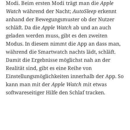
Modi. Beim ersten Modi trägt man die
Apple
Watch
während der Nacht;
AutoSleep
erkennt
anhand der Bewegungsmuster ob der Nutzer
schläft. Da die
Apple Watch
ab und an auch
geladen werden muss, gibt es den zweiten
Modus. In diesem nimmt die App an dass man,
während die Smartwatch nachts lädt, schläft.
Damit die Ergebnisse möglichst nah an der
Realität sind, gibt es eine Reihe von
Einstellungsmöglichkeiten innerhalb der App. So
kann man mit der
Apple Watch
mit etwas
softwareseitiger Hilfe den Schlaf tracken.