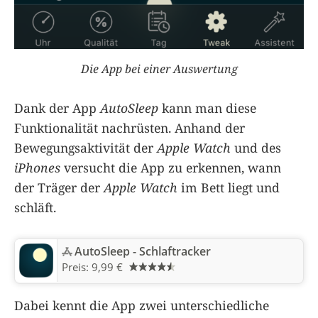
Die App bei einer Auswertung
Dank der App
AutoSleep
kann man diese
Funktionalität nachrüsten. Anhand der
Bewegungsaktivität der
Apple Watch
und des
iPhones
versucht die App zu erkennen, wann
der Träger der
Apple Watch
im Bett liegt und
schläft.
AutoSleep - Schlaftracker
Preis:
9,99 €
Dabei kennt die App zwei unterschiedliche