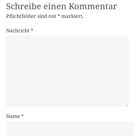
Schreibe einen Kommentar
Pflichtfelder sind mit
*
markiert.
Nachricht
*
Name
*