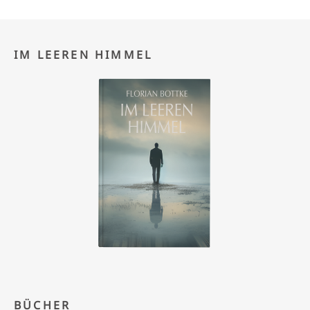
IM LEEREN HIMMEL
BÜCHER