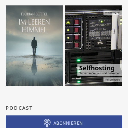
PODCAST