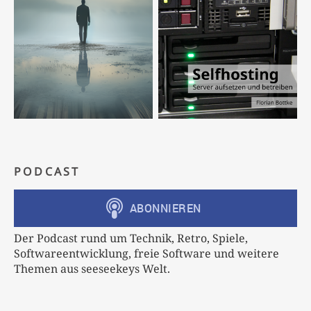
PODCAST
Der Podcast rund um Technik, Retro, Spiele,
Softwareentwicklung, freie Software und weitere
Themen aus seeseekeys Welt.