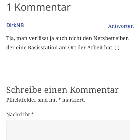
1 Kommentar
DirkNB
Antworten
Tja, man verlässt ja auch nicht den Netzbetreiber,
der eine Basisstation am Ort der Arbeit hat. ;-)
Schreibe einen Kommentar
Pflichtfelder sind mit
*
markiert.
Nachricht
*