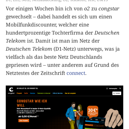
Vor einigen Wochen bin ich von
o2
zu
congstar
gewechselt – dabei handelt es sich um einen
Mobilfunkdiscounter, welcher eine
hundertprozentige Tochterfirma der
Deutschen
Telekom
ist. Damit ist man im Netz der
Deutschen Telekom
(D1-Netz) unterwegs, was ja
vielfach als das beste Netz Deutschlands
gepriesen wird – unter anderem auf Grund des
Netztestes der Zeitschrift
connect
.