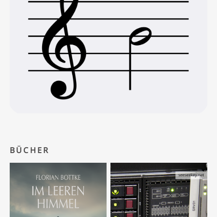
BÜCHER