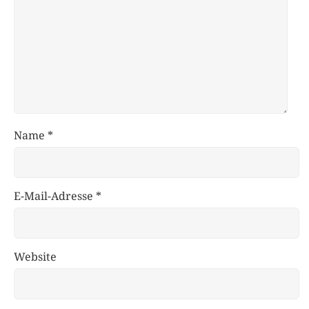
Name
*
E-Mail-Adresse
*
Website