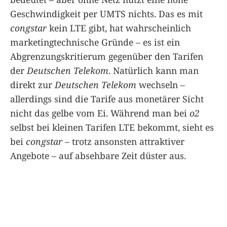
Geschwindigkeit per UMTS nichts. Das es mit
congstar
kein LTE gibt, hat wahrscheinlich
marketingtechnische Gründe – es ist ein
Abgrenzungskritierum gegenüber den Tarifen
der
Deutschen Telekom
. Natürlich kann man
direkt zur
Deutschen Telekom
wechseln –
allerdings sind die Tarife aus monetärer Sicht
nicht das gelbe vom Ei. Während man bei
o2
selbst bei kleinen Tarifen LTE bekommt, sieht es
bei
congstar
– trotz ansonsten attraktiver
Angebote – auf absehbare Zeit düster aus.