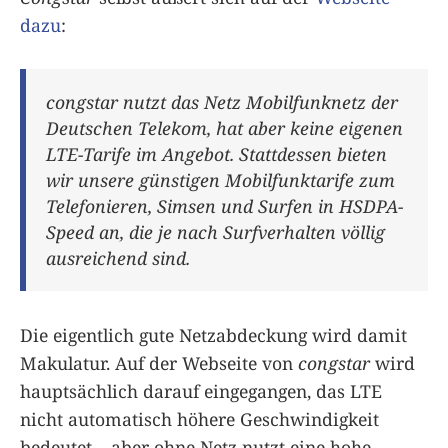
dazu
:
congstar nutzt das Netz Mobilfunknetz der
Deutschen Telekom, hat aber keine eigenen
LTE-Tarife im Angebot. Stattdessen bieten
wir unsere günstigen Mobilfunktarife zum
Telefonieren, Simsen und Surfen in HSDPA-
Speed an, die je nach Surfverhalten völlig
ausreichend sind.
Die eigentlich gute Netzabdeckung wird damit
Makulatur. Auf der Webseite von
congstar
wird
hauptsächlich darauf eingegangen, das LTE
nicht automatisch höhere Geschwindigkeit
bedeutet – aber ohne Netz nutzt eine hohe