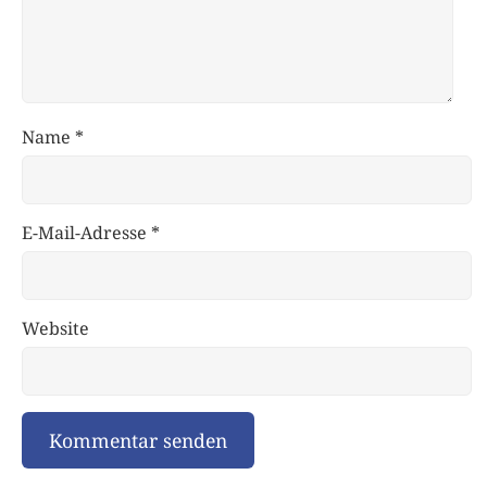
Name
*
E-Mail-Adresse
*
Website