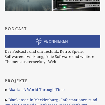
PODCAST
Der Podcast rund um Technik, Retro, Spiele,
Softwareentwicklung, freie Software und weitere
Themen aus seeseekeys Welt.
PROJEKTE
▶
Akaria - A World Through Time
▶
Blankensee in Mecklenburg - Informationen rund