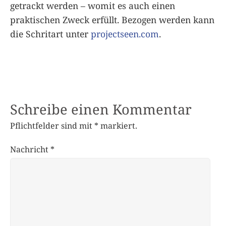
getrackt werden – womit es auch einen
praktischen Zweck erfüllt. Bezogen werden kann
die Schritart unter
projectseen.com
.
Schreibe einen Kommentar
Pflichtfelder sind mit
*
markiert.
Nachricht
*