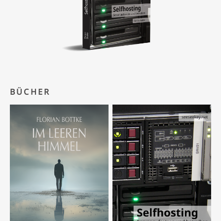
BÜCHER