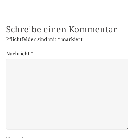
Schreibe einen Kommentar
Pflichtfelder sind mit
*
markiert.
Nachricht
*