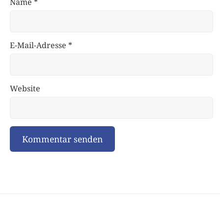
Name
*
E-Mail-Adresse
*
Website