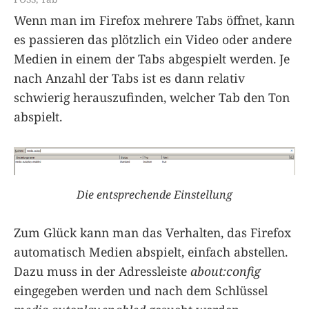
Wenn man im Firefox mehrere Tabs öffnet, kann
es passieren das plötzlich ein Video oder andere
Medien in einem der Tabs abgespielt werden. Je
nach Anzahl der Tabs ist es dann relativ
schwierig herauszufinden, welcher Tab den Ton
abspielt.
Die entsprechende Einstellung
Zum Glück kann man das Verhalten, das Firefox
automatisch Medien abspielt, einfach abstellen.
Dazu muss in der Adressleiste
about:config
eingegeben werden und nach dem Schlüssel