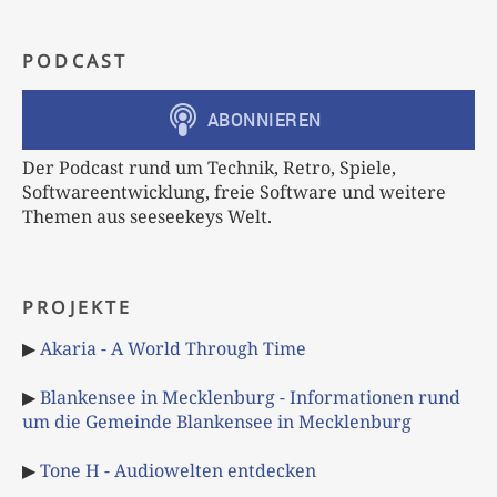
PODCAST
Der Podcast rund um Technik, Retro, Spiele,
Softwareentwicklung, freie Software und weitere
Themen aus seeseekeys Welt.
PROJEKTE
▶
Akaria - A World Through Time
▶
Blankensee in Mecklenburg - Informationen rund
um die Gemeinde Blankensee in Mecklenburg
▶
Tone H - Audiowelten entdecken