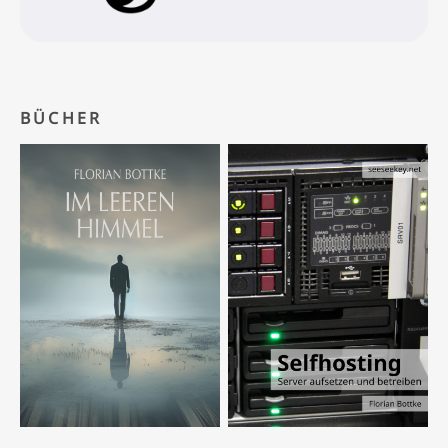
BÜCHER