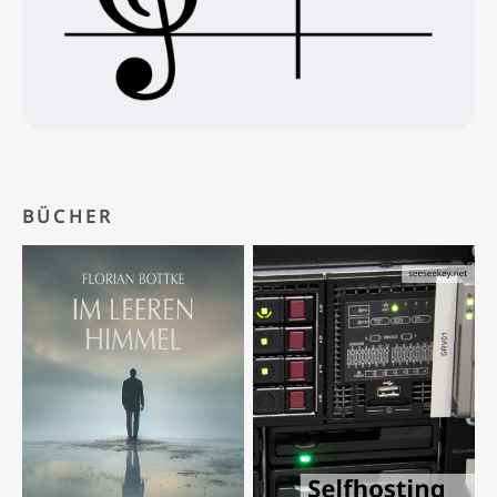
BÜCHER