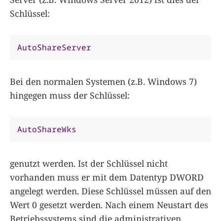
Schlüssel:
AutoShareServer
Bei den normalen Systemen (z.B. Windows 7)
hingegen muss der Schlüssel:
AutoShareWks
genutzt werden. Ist der Schlüssel nicht
vorhanden muss er mit dem Datentyp DWORD
angelegt werden. Diese Schlüssel müssen auf den
Wert 0 gesetzt werden. Nach einem Neustart des
Betriebssystems sind die administrativen