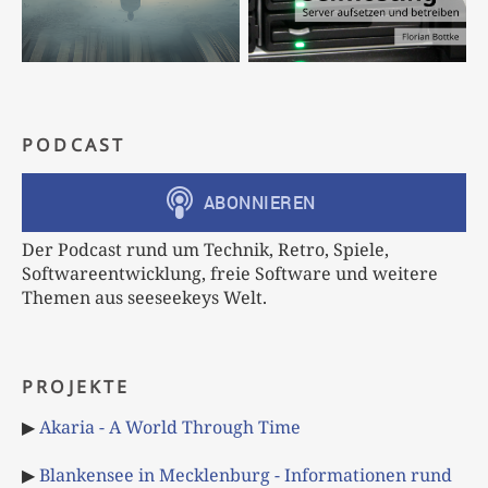
PODCAST
Der Podcast rund um Technik, Retro, Spiele,
Softwareentwicklung, freie Software und weitere
Themen aus seeseekeys Welt.
PROJEKTE
▶
Akaria - A World Through Time
▶
Blankensee in Mecklenburg - Informationen rund