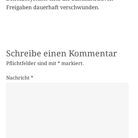
Freigaben dauerhaft verschwunden.
Schreibe einen Kommentar
Pflichtfelder sind mit
*
markiert.
Nachricht
*