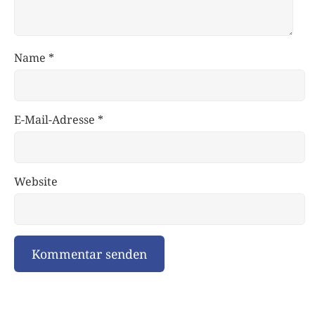
Name
*
E-Mail-Adresse
*
Website