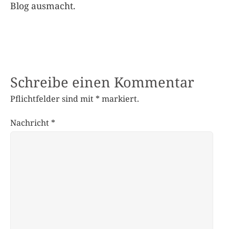
Blog ausmacht.
Schreibe einen Kommentar
Pflichtfelder sind mit
*
markiert.
Nachricht
*