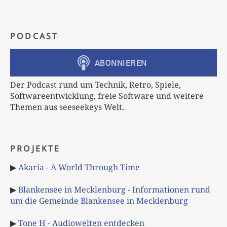
PODCAST
Der Podcast rund um Technik, Retro, Spiele,
Softwareentwicklung, freie Software und weitere
Themen aus seeseekeys Welt.
PROJEKTE
▶
Akaria - A World Through Time
▶
Blankensee in Mecklenburg - Informationen rund
um die Gemeinde Blankensee in Mecklenburg
▶
Tone H - Audiowelten entdecken