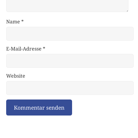
Name
*
E-Mail-Adresse
*
Website