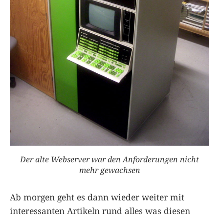
Der alte Webserver war den Anforderungen nicht
mehr gewachsen
Ab morgen geht es dann wieder weiter mit
interessanten Artikeln rund alles was diesen