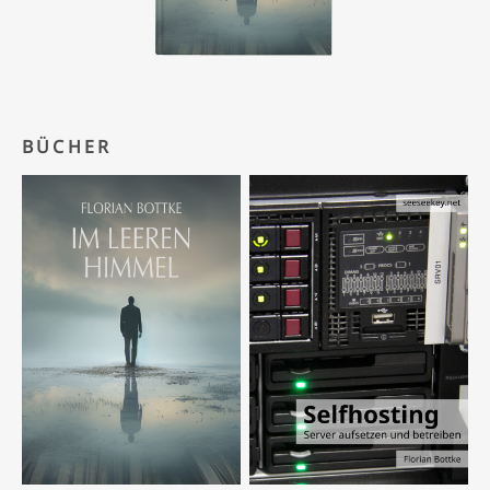
BÜCHER