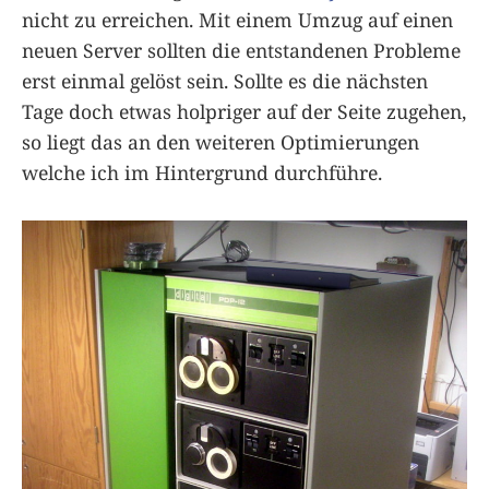
nicht zu erreichen. Mit einem Umzug auf einen
neuen Server sollten die entstandenen Probleme
erst einmal gelöst sein. Sollte es die nächsten
Tage doch etwas holpriger auf der Seite zugehen,
so liegt das an den weiteren Optimierungen
welche ich im Hintergrund durchführe.