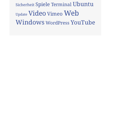
Ubuntu
Spiele
Terminal
Sicherheit
Web
Video
Vimeo
Update
Windows
YouTube
WordPress