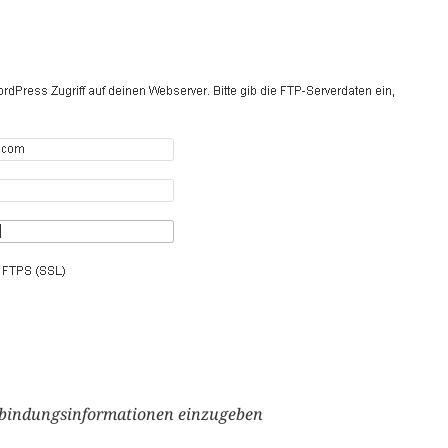
rbindungsinformationen einzugeben