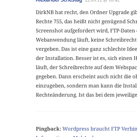
DirkNB hat recht, den Ordner Upgrade gibt
Rechte 755, das heißt nicht genügend Sc
Screenshot aufgefordert wird, FTP-Daten 
Webanwendung läuft, keine Schreibrecht
vergeben. Das ist eine ganz schlechte Id
der Installation. Besser ist es, sich ein
läuft, der Schreibrechte auf dem Webspace
gegeben. Dann erscheint auch nicht die
einzugeben, sondern man kann die Instal
Rechteänderung. Ist das bei dem jeweilige
Pingback:
Wordpress braucht FTP Verbin