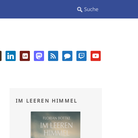
IM LEEREN HIMMEL