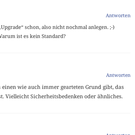
Antworten
„Upgrade“ schon, also nicht nochmal anlegen. ;-)
Warum ist es kein Standard?
Antworten
s einen wie auch immer gearteten Grund gibt, das
t. Vielleicht Sicherheitsbedenken oder ähnliches.