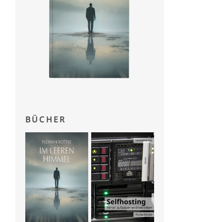
BÜCHER