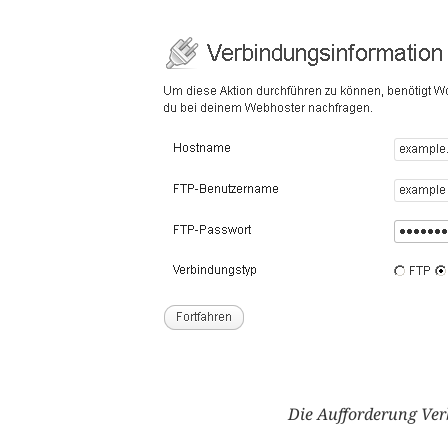
Die Aufforderung Ve