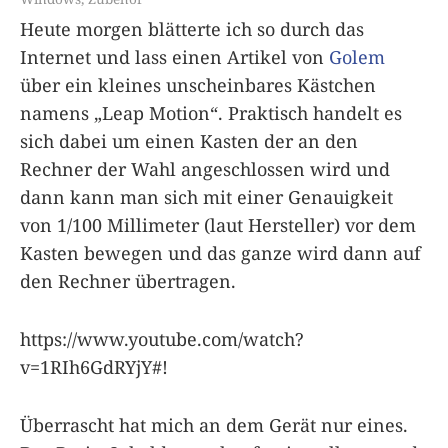
Heute morgen blätterte ich so durch das
Internet und lass einen Artikel von
Golem
über ein kleines unscheinbares Kästchen
namens „Leap Motion“. Praktisch handelt es
sich dabei um einen Kasten der an den
Rechner der Wahl angeschlossen wird und
dann kann man sich mit einer Genauigkeit
von 1/100 Millimeter (laut Hersteller) vor dem
Kasten bewegen und das ganze wird dann auf
den Rechner übertragen.
https://www.youtube.com/watch?
v=1RIh6GdRYjY#!
Überrascht hat mich an dem Gerät nur eines.