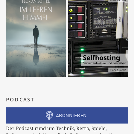
PODCAST
Der Podcast rund um Technik, Retro, Spiele,