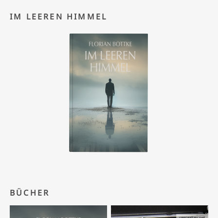
IM LEEREN HIMMEL
BÜCHER