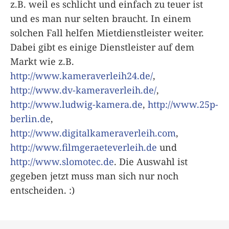
z.B. weil es schlicht und einfach zu teuer ist
und es man nur selten braucht. In einem
solchen Fall helfen Mietdienstleister weiter.
Dabei gibt es einige Dienstleister auf dem
Markt wie z.B.
http://www.kameraverleih24.de/
,
http://www.dv-kameraverleih.de/
,
http://www.ludwig-kamera.de
,
http://www.25p-
berlin.de
,
http://www.digitalkameraverleih.com
,
http://www.filmgeraeteverleih.de
und
http://www.slomotec.de
. Die Auswahl ist
gegeben jetzt muss man sich nur noch
entscheiden. :)